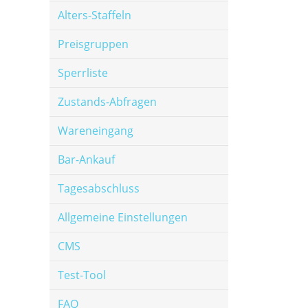
Alters-Staffeln
Preisgruppen
Sperrliste
Zustands-Abfragen
Wareneingang
Bar-Ankauf
Tagesabschluss
Allgemeine Einstellungen
CMS
Test-Tool
FAQ