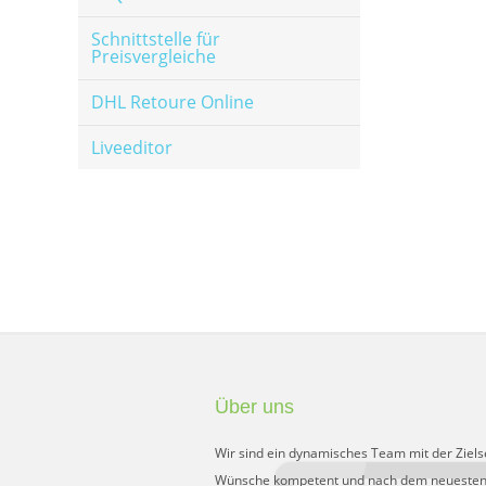
Schnittstelle für
Preisvergleiche
DHL Retoure Online
Liveeditor
Über uns
Wir sind ein dynamisches Team mit der Ziels
Wünsche kompetent und nach dem neuesten