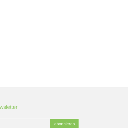
wsletter
abonnieren