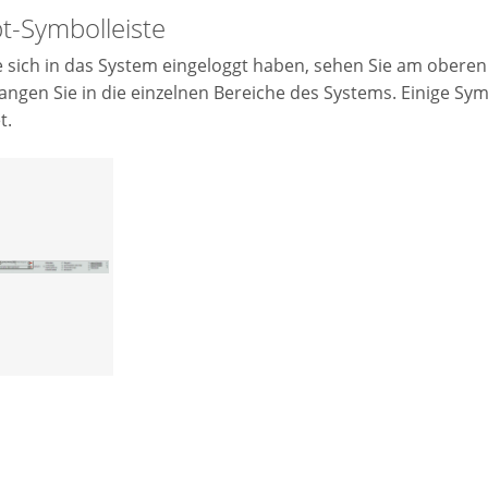
t-Symbolleiste
sich in das System eingeloggt haben, sehen Sie am oberen
angen Sie in die einzelnen Bereiche des Systems. Einige Symb
t.