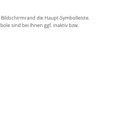
 Bildschirmrand die Haupt-Symbolleiste.
ole sind bei Ihnen ggf. inaktiv bzw.