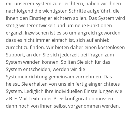
mit unserem System zu erleichtern, haben wir Ihnen
nachfolgend die wichtigsten Schritte aufgeführt, die
Ihnen den Einstieg erleichtern sollen. Das System wird
stetig weiterentwickelt und um neue Funktionen
ergänzt. Inzwischen ist es so umfangreich geworden,
dass es nicht immer einfach ist, sich auf anhieb
zurecht zu finden. Wir bieten daher einen kostenlosen
Support, an den Sie sich jederzeit bei Fragen zum
System wenden können. Sollten Sie sich für das
System entscheiden, werden wir die
Systemeinrichtung gemeinsam vornehmen. Das
heisst, Sie erhalten von uns ein fertig eingerichtetes
System. Lediglich Ihre individuellen Einstellungen wie
z.B. E-Mail Texte oder Preiskonfiguration müssen
dann noch von Ihnen selbst vorgenommen werden.