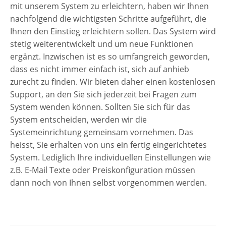
mit unserem System zu erleichtern, haben wir Ihnen
nachfolgend die wichtigsten Schritte aufgeführt, die
Ihnen den Einstieg erleichtern sollen. Das System wird
stetig weiterentwickelt und um neue Funktionen
ergänzt. Inzwischen ist es so umfangreich geworden,
dass es nicht immer einfach ist, sich auf anhieb
zurecht zu finden. Wir bieten daher einen kostenlosen
Support, an den Sie sich jederzeit bei Fragen zum
System wenden können. Sollten Sie sich für das
System entscheiden, werden wir die
Systemeinrichtung gemeinsam vornehmen. Das
heisst, Sie erhalten von uns ein fertig eingerichtetes
System. Lediglich Ihre individuellen Einstellungen wie
z.B. E-Mail Texte oder Preiskonfiguration müssen
dann noch von Ihnen selbst vorgenommen werden.