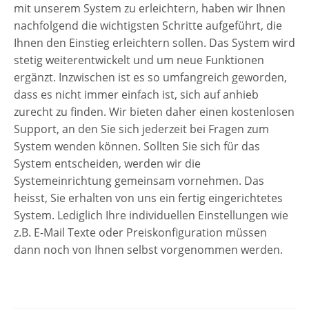
mit unserem System zu erleichtern, haben wir Ihnen
nachfolgend die wichtigsten Schritte aufgeführt, die
Ihnen den Einstieg erleichtern sollen. Das System wird
stetig weiterentwickelt und um neue Funktionen
ergänzt. Inzwischen ist es so umfangreich geworden,
dass es nicht immer einfach ist, sich auf anhieb
zurecht zu finden. Wir bieten daher einen kostenlosen
Support, an den Sie sich jederzeit bei Fragen zum
System wenden können. Sollten Sie sich für das
System entscheiden, werden wir die
Systemeinrichtung gemeinsam vornehmen. Das
heisst, Sie erhalten von uns ein fertig eingerichtetes
System. Lediglich Ihre individuellen Einstellungen wie
z.B. E-Mail Texte oder Preiskonfiguration müssen
dann noch von Ihnen selbst vorgenommen werden.