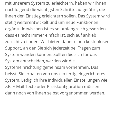
mit unserem System zu erleichtern, haben wir Ihnen
nachfolgend die wichtigsten Schritte aufgeführt, die
Ihnen den Einstieg erleichtern sollen. Das System wird
stetig weiterentwickelt und um neue Funktionen
ergänzt. Inzwischen ist es so umfangreich geworden,
dass es nicht immer einfach ist, sich auf anhieb
zurecht zu finden. Wir bieten daher einen kostenlosen
Support, an den Sie sich jederzeit bei Fragen zum
System wenden können. Sollten Sie sich für das
System entscheiden, werden wir die
Systemeinrichtung gemeinsam vornehmen. Das
heisst, Sie erhalten von uns ein fertig eingerichtetes
System. Lediglich Ihre individuellen Einstellungen wie
z.B. E-Mail Texte oder Preiskonfiguration müssen
dann noch von Ihnen selbst vorgenommen werden.