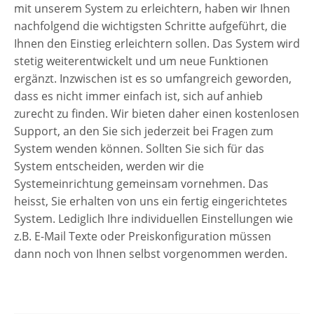
mit unserem System zu erleichtern, haben wir Ihnen
nachfolgend die wichtigsten Schritte aufgeführt, die
Ihnen den Einstieg erleichtern sollen. Das System wird
stetig weiterentwickelt und um neue Funktionen
ergänzt. Inzwischen ist es so umfangreich geworden,
dass es nicht immer einfach ist, sich auf anhieb
zurecht zu finden. Wir bieten daher einen kostenlosen
Support, an den Sie sich jederzeit bei Fragen zum
System wenden können. Sollten Sie sich für das
System entscheiden, werden wir die
Systemeinrichtung gemeinsam vornehmen. Das
heisst, Sie erhalten von uns ein fertig eingerichtetes
System. Lediglich Ihre individuellen Einstellungen wie
z.B. E-Mail Texte oder Preiskonfiguration müssen
dann noch von Ihnen selbst vorgenommen werden.