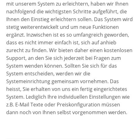
mit unserem System zu erleichtern, haben wir Ihnen
nachfolgend die wichtigsten Schritte aufgeführt, die
Ihnen den Einstieg erleichtern sollen. Das System wird
stetig weiterentwickelt und um neue Funktionen
ergänzt. Inzwischen ist es so umfangreich geworden,
dass es nicht immer einfach ist, sich auf anhieb
zurecht zu finden. Wir bieten daher einen kostenlosen
Support, an den Sie sich jederzeit bei Fragen zum
System wenden können. Sollten Sie sich für das
System entscheiden, werden wir die
Systemeinrichtung gemeinsam vornehmen. Das
heisst, Sie erhalten von uns ein fertig eingerichtetes
System. Lediglich Ihre individuellen Einstellungen wie
z.B. E-Mail Texte oder Preiskonfiguration müssen
dann noch von Ihnen selbst vorgenommen werden.