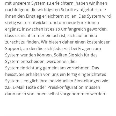
mit unserem System zu erleichtern, haben wir Ihnen
nachfolgend die wichtigsten Schritte aufgeführt, die
Ihnen den Einstieg erleichtern sollen. Das System wird
stetig weiterentwickelt und um neue Funktionen
ergänzt. Inzwischen ist es so umfangreich geworden,
dass es nicht immer einfach ist, sich auf anhieb
zurecht zu finden. Wir bieten daher einen kostenlosen
Support, an den Sie sich jederzeit bei Fragen zum
System wenden können. Sollten Sie sich für das
System entscheiden, werden wir die
Systemeinrichtung gemeinsam vornehmen. Das
heisst, Sie erhalten von uns ein fertig eingerichtetes
System. Lediglich Ihre individuellen Einstellungen wie
z.B. E-Mail Texte oder Preiskonfiguration müssen
dann noch von Ihnen selbst vorgenommen werden.