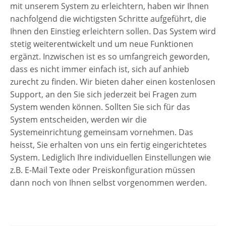
mit unserem System zu erleichtern, haben wir Ihnen
nachfolgend die wichtigsten Schritte aufgeführt, die
Ihnen den Einstieg erleichtern sollen. Das System wird
stetig weiterentwickelt und um neue Funktionen
ergänzt. Inzwischen ist es so umfangreich geworden,
dass es nicht immer einfach ist, sich auf anhieb
zurecht zu finden. Wir bieten daher einen kostenlosen
Support, an den Sie sich jederzeit bei Fragen zum
System wenden können. Sollten Sie sich für das
System entscheiden, werden wir die
Systemeinrichtung gemeinsam vornehmen. Das
heisst, Sie erhalten von uns ein fertig eingerichtetes
System. Lediglich Ihre individuellen Einstellungen wie
z.B. E-Mail Texte oder Preiskonfiguration müssen
dann noch von Ihnen selbst vorgenommen werden.