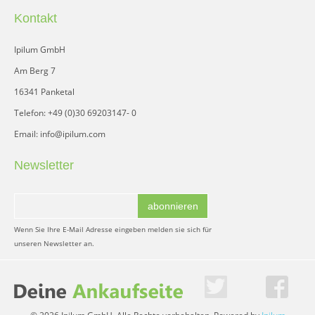
Kontakt
Ipilum GmbH
Am Berg 7
16341 Panketal
Telefon: +49 (0)30 69203147- 0
Email: info@ipilum.com
Newsletter
abonnieren
Wenn Sie Ihre E-Mail Adresse eingeben melden sie sich für
unseren Newsletter an.