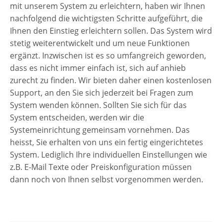
mit unserem System zu erleichtern, haben wir Ihnen
nachfolgend die wichtigsten Schritte aufgeführt, die
Ihnen den Einstieg erleichtern sollen. Das System wird
stetig weiterentwickelt und um neue Funktionen
ergänzt. Inzwischen ist es so umfangreich geworden,
dass es nicht immer einfach ist, sich auf anhieb
zurecht zu finden. Wir bieten daher einen kostenlosen
Support, an den Sie sich jederzeit bei Fragen zum
System wenden können. Sollten Sie sich für das
System entscheiden, werden wir die
Systemeinrichtung gemeinsam vornehmen. Das
heisst, Sie erhalten von uns ein fertig eingerichtetes
System. Lediglich Ihre individuellen Einstellungen wie
z.B. E-Mail Texte oder Preiskonfiguration müssen
dann noch von Ihnen selbst vorgenommen werden.