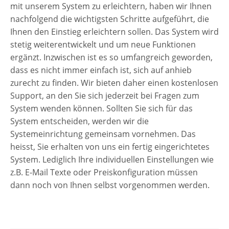
mit unserem System zu erleichtern, haben wir Ihnen
nachfolgend die wichtigsten Schritte aufgeführt, die
Ihnen den Einstieg erleichtern sollen. Das System wird
stetig weiterentwickelt und um neue Funktionen
ergänzt. Inzwischen ist es so umfangreich geworden,
dass es nicht immer einfach ist, sich auf anhieb
zurecht zu finden. Wir bieten daher einen kostenlosen
Support, an den Sie sich jederzeit bei Fragen zum
System wenden können. Sollten Sie sich für das
System entscheiden, werden wir die
Systemeinrichtung gemeinsam vornehmen. Das
heisst, Sie erhalten von uns ein fertig eingerichtetes
System. Lediglich Ihre individuellen Einstellungen wie
z.B. E-Mail Texte oder Preiskonfiguration müssen
dann noch von Ihnen selbst vorgenommen werden.