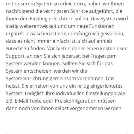
mit unserem System zu erleichtern, haben wir Ihnen
nachfolgend die wichtigsten Schritte aufgeführt, die
Ihnen den Einstieg erleichtern sollen. Das System wird
stetig weiterentwickelt und um neue Funktionen
ergänzt. Inzwischen ist es so umfangreich geworden,
dass es nicht immer einfach ist, sich auf anhieb
zurecht zu finden. Wir bieten daher einen kostenlosen
Support, an den Sie sich jederzeit bei Fragen zum
System wenden können. Sollten Sie sich für das
System entscheiden, werden wir die
Systemeinrichtung gemeinsam vornehmen. Das
heisst, Sie erhalten von uns ein fertig eingerichtetes
System. Lediglich Ihre individuellen Einstellungen wie
z.B. E-Mail Texte oder Preiskonfiguration müssen
dann noch von Ihnen selbst vorgenommen werden.