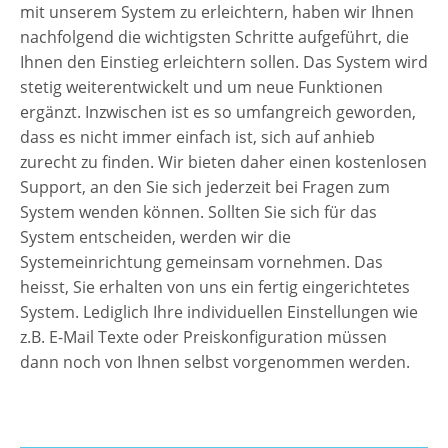
mit unserem System zu erleichtern, haben wir Ihnen
nachfolgend die wichtigsten Schritte aufgeführt, die
Ihnen den Einstieg erleichtern sollen. Das System wird
stetig weiterentwickelt und um neue Funktionen
ergänzt. Inzwischen ist es so umfangreich geworden,
dass es nicht immer einfach ist, sich auf anhieb
zurecht zu finden. Wir bieten daher einen kostenlosen
Support, an den Sie sich jederzeit bei Fragen zum
System wenden können. Sollten Sie sich für das
System entscheiden, werden wir die
Systemeinrichtung gemeinsam vornehmen. Das
heisst, Sie erhalten von uns ein fertig eingerichtetes
System. Lediglich Ihre individuellen Einstellungen wie
z.B. E-Mail Texte oder Preiskonfiguration müssen
dann noch von Ihnen selbst vorgenommen werden.