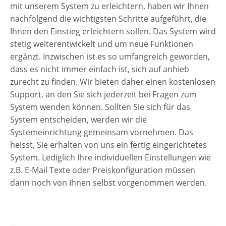
mit unserem System zu erleichtern, haben wir Ihnen
nachfolgend die wichtigsten Schritte aufgeführt, die
Ihnen den Einstieg erleichtern sollen. Das System wird
stetig weiterentwickelt und um neue Funktionen
ergänzt. Inzwischen ist es so umfangreich geworden,
dass es nicht immer einfach ist, sich auf anhieb
zurecht zu finden. Wir bieten daher einen kostenlosen
Support, an den Sie sich jederzeit bei Fragen zum
System wenden können. Sollten Sie sich für das
System entscheiden, werden wir die
Systemeinrichtung gemeinsam vornehmen. Das
heisst, Sie erhalten von uns ein fertig eingerichtetes
System. Lediglich Ihre individuellen Einstellungen wie
z.B. E-Mail Texte oder Preiskonfiguration müssen
dann noch von Ihnen selbst vorgenommen werden.