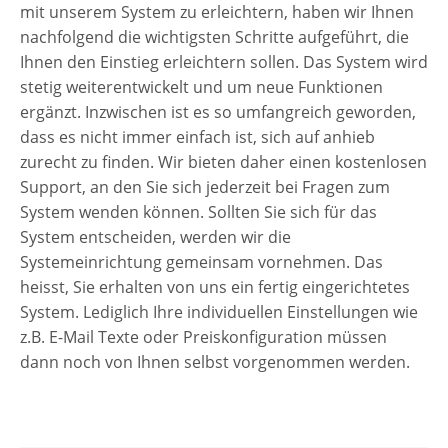
mit unserem System zu erleichtern, haben wir Ihnen
nachfolgend die wichtigsten Schritte aufgeführt, die
Ihnen den Einstieg erleichtern sollen. Das System wird
stetig weiterentwickelt und um neue Funktionen
ergänzt. Inzwischen ist es so umfangreich geworden,
dass es nicht immer einfach ist, sich auf anhieb
zurecht zu finden. Wir bieten daher einen kostenlosen
Support, an den Sie sich jederzeit bei Fragen zum
System wenden können. Sollten Sie sich für das
System entscheiden, werden wir die
Systemeinrichtung gemeinsam vornehmen. Das
heisst, Sie erhalten von uns ein fertig eingerichtetes
System. Lediglich Ihre individuellen Einstellungen wie
z.B. E-Mail Texte oder Preiskonfiguration müssen
dann noch von Ihnen selbst vorgenommen werden.