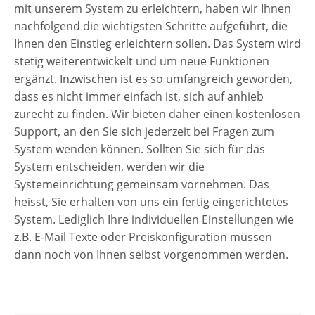
mit unserem System zu erleichtern, haben wir Ihnen
nachfolgend die wichtigsten Schritte aufgeführt, die
Ihnen den Einstieg erleichtern sollen. Das System wird
stetig weiterentwickelt und um neue Funktionen
ergänzt. Inzwischen ist es so umfangreich geworden,
dass es nicht immer einfach ist, sich auf anhieb
zurecht zu finden. Wir bieten daher einen kostenlosen
Support, an den Sie sich jederzeit bei Fragen zum
System wenden können. Sollten Sie sich für das
System entscheiden, werden wir die
Systemeinrichtung gemeinsam vornehmen. Das
heisst, Sie erhalten von uns ein fertig eingerichtetes
System. Lediglich Ihre individuellen Einstellungen wie
z.B. E-Mail Texte oder Preiskonfiguration müssen
dann noch von Ihnen selbst vorgenommen werden.