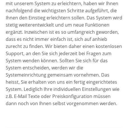
mit unserem System zu erleichtern, haben wir Ihnen
nachfolgend die wichtigsten Schritte aufgeführt, die
Ihnen den Einstieg erleichtern sollen. Das System wird
stetig weiterentwickelt und um neue Funktionen
ergänzt. Inzwischen ist es so umfangreich geworden,
dass es nicht immer einfach ist, sich auf anhieb
zurecht zu finden. Wir bieten daher einen kostenlosen
Support, an den Sie sich jederzeit bei Fragen zum
System wenden können. Sollten Sie sich für das
System entscheiden, werden wir die
Systemeinrichtung gemeinsam vornehmen. Das
heisst, Sie erhalten von uns ein fertig eingerichtetes
System. Lediglich Ihre individuellen Einstellungen wie
z.B. E-Mail Texte oder Preiskonfiguration müssen
dann noch von Ihnen selbst vorgenommen werden.