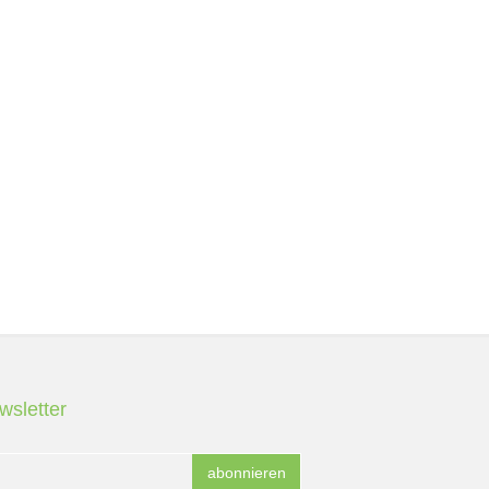
wsletter
abonnieren