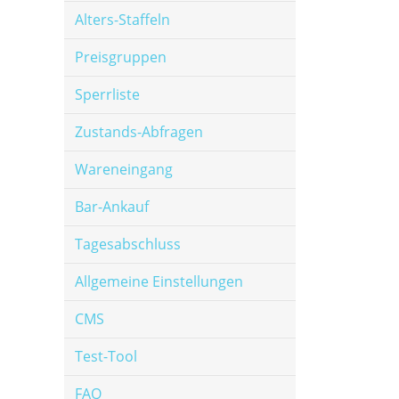
Alters-Staffeln
Preisgruppen
Sperrliste
Zustands-Abfragen
Wareneingang
Bar-Ankauf
Tagesabschluss
Allgemeine Einstellungen
CMS
Test-Tool
FAQ