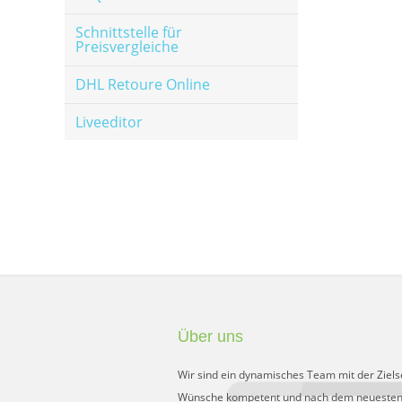
Schnittstelle für
Preisvergleiche
DHL Retoure Online
Liveeditor
Über uns
Wir sind ein dynamisches Team mit der Ziels
Wünsche kompetent und nach dem neuesten