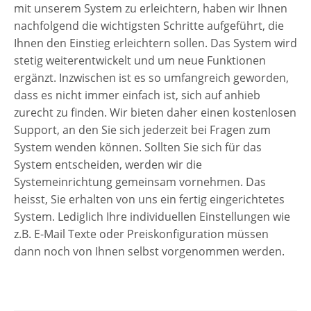
mit unserem System zu erleichtern, haben wir Ihnen
nachfolgend die wichtigsten Schritte aufgeführt, die
Ihnen den Einstieg erleichtern sollen. Das System wird
stetig weiterentwickelt und um neue Funktionen
ergänzt. Inzwischen ist es so umfangreich geworden,
dass es nicht immer einfach ist, sich auf anhieb
zurecht zu finden. Wir bieten daher einen kostenlosen
Support, an den Sie sich jederzeit bei Fragen zum
System wenden können. Sollten Sie sich für das
System entscheiden, werden wir die
Systemeinrichtung gemeinsam vornehmen. Das
heisst, Sie erhalten von uns ein fertig eingerichtetes
System. Lediglich Ihre individuellen Einstellungen wie
z.B. E-Mail Texte oder Preiskonfiguration müssen
dann noch von Ihnen selbst vorgenommen werden.