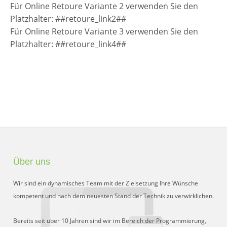
Für Online Retoure Variante 2 verwenden Sie den
Platzhalter: ##retoure_link2##
Für Online Retoure Variante 3 verwenden Sie den
Platzhalter: ##retoure_link4##
Über uns
Wir sind ein dynamisches Team mit der Zielsetzung Ihre Wünsche
kompetent und nach dem neuesten Stand der Technik zu verwirklichen.
Bereits seit über 10 Jahren sind wir im Bereich der Programmierung,