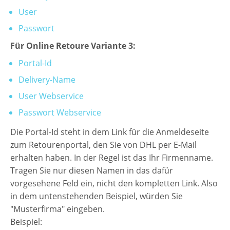
User
Passwort
Für Online Retoure Variante 3:
Portal-Id
Delivery-Name
User Webservice
Passwort Webservice
Die Portal-Id steht in dem Link für die Anmeldeseite
zum Retourenportal, den Sie von DHL per E-Mail
erhalten haben. In der Regel ist das Ihr Firmenname.
Tragen Sie nur diesen Namen in das dafür
vorgesehene Feld ein, nicht den kompletten Link. Also
in dem untenstehenden Beispiel, würden Sie
"Musterfirma" eingeben.
Beispiel: