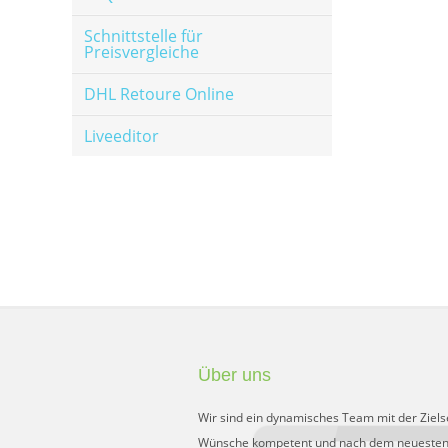
Schnittstelle für
Preisvergleiche
DHL Retoure Online
Liveeditor
Über uns
Wir sind ein dynamisches Team mit der Ziels
Wünsche kompetent und nach dem neuesten