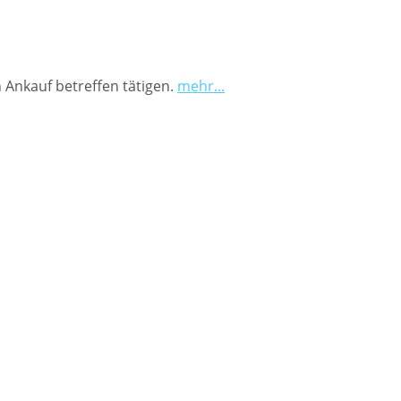
Ankauf betreffen tätigen.
mehr...