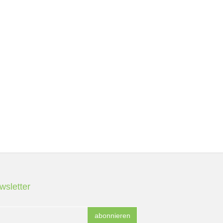
wsletter
abonnieren