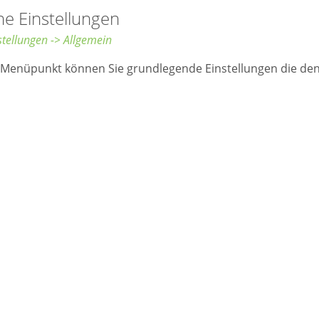
ne Einstellungen
stellungen -> Allgemein
Menüpunkt können Sie grundlegende Einstellungen die den 