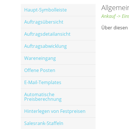
Allgemei
Haupt-Symbolleiste
Ankauf -> Ein
Auftragsübersicht
Über diesen 
Auftragsdetailansicht
Auftragsabwicklung
Wareneingang
Offene Posten
E-Mail-Templates
Automatische
Preisberechnung
Hinterlegen von Festpreisen
Salesrank-Staffeln