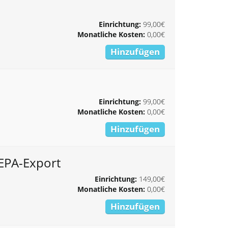
Einrichtung:
99,00€
Monatliche Kosten:
0,00€
Hinzufügen
Einrichtung:
99,00€
Monatliche Kosten:
0,00€
Hinzufügen
SEPA-Export
Einrichtung:
149,00€
Monatliche Kosten:
0,00€
Hinzufügen