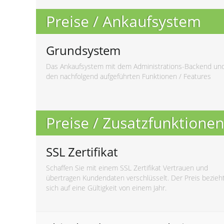
Preise / Ankaufsystem
Grundsystem
Das Ankaufsystem mit dem Administrations-Backend un
den nachfolgend aufgeführten Funktionen / Features
Preise / Zusatzfunktionen
SSL Zertifikat
Schaffen Sie mit einem SSL Zertifikat Vertrauen und
übertragen Kundendaten verschlüsselt. Der Preis bezieh
sich auf eine Gültigkeit von einem Jahr.