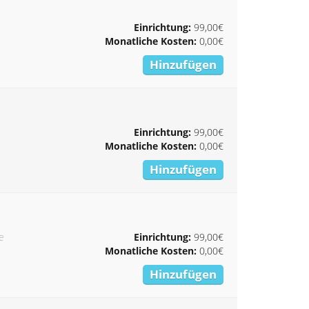
Einrichtung:
99,00€
Monatliche Kosten:
0,00€
Hinzufügen
Einrichtung:
99,00€
Monatliche Kosten:
0,00€
Hinzufügen
e
Einrichtung:
99,00€
Monatliche Kosten:
0,00€
Hinzufügen