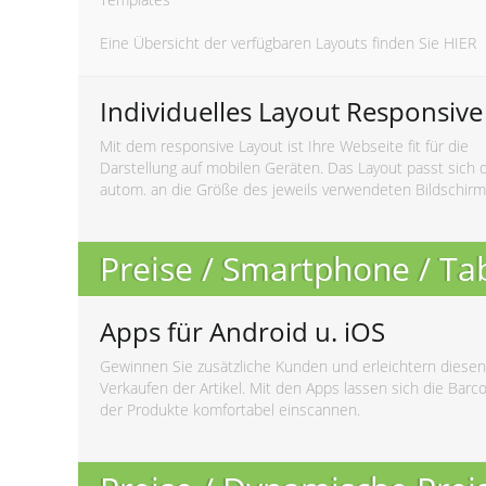
Eine Übersicht der verfügbaren Layouts finden Sie
HIER
Individuelles Layout Responsive
Mit dem responsive Layout ist Ihre Webseite fit für die
Darstellung auf mobilen Geräten. Das Layout passt sich 
autom. an die Größe des jeweils verwendeten Bildschirm
Preise / Smartphone / Ta
Apps für Android u. iOS
Gewinnen Sie zusätzliche Kunden und erleichtern diesen
Verkaufen der Artikel. Mit den Apps lassen sich die Barc
der Produkte komfortabel einscannen.