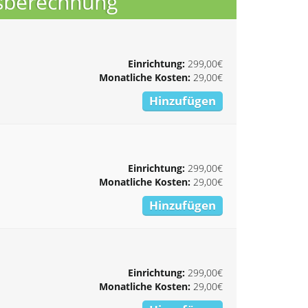
isberechnung
Einrichtung:
299,00€
Monatliche Kosten:
29,00€
Hinzufügen
Einrichtung:
299,00€
Monatliche Kosten:
29,00€
Hinzufügen
Einrichtung:
299,00€
Monatliche Kosten:
29,00€