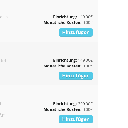
ie im
Einrichtung:
149,00€
Monatliche Kosten:
0,00€
Hinzufügen
alle
Einrichtung:
149,00€
Monatliche Kosten:
0,00€
Hinzufügen
ite,
Einrichtung:
399,00€
Monatliche Kosten:
0,00€
für
Hinzufügen