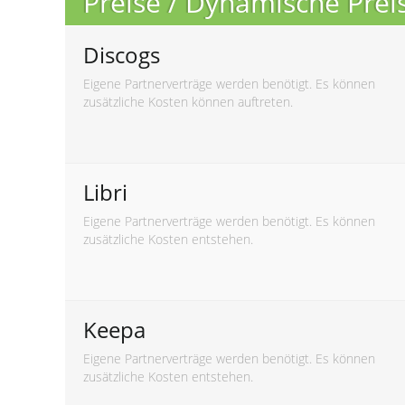
Preise / Dynamische Pre
Discogs
Eigene Partnerverträge werden benötigt. Es können
zusätzliche Kosten können auftreten.
Libri
Eigene Partnerverträge werden benötigt. Es können
zusätzliche Kosten entstehen.
Keepa
Eigene Partnerverträge werden benötigt. Es können
zusätzliche Kosten entstehen.