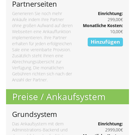
Partnerseiten
Generieren Sie noch mehr
Einrichtung:
Ankäufe indem Ihre Partner
299,00€
ohne großen Aufwand auf deren
Monatliche Kosten:
Webseiten eine Ankauffunktion
10,00€
implementieren. Ihre Partner
Hinzufügen
erhalten für jeden erfolgreichen
Sale eine vereinbarte Provision.
Zusätzlich steht Ihnen eine
Abrechnungsübersicht zur
Verfügung. Die monatlichen
Gebühren richten sich nach der
Anzahl der Partner.
Preise / Ankaufsystem
Grundsystem
Das Ankaufsystem mit dem
Einrichtung:
Administrations-Backend und
2999,00€