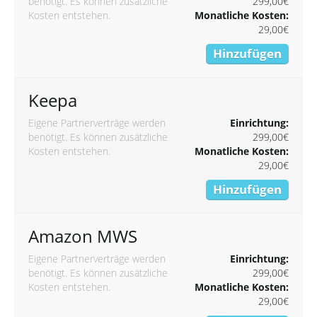
benötigt. Es können zusätzliche
299,00€
Kosten entstehen.
Monatliche Kosten:
29,00€
Hinzufügen
Keepa
Eigene Partnerverträge werden
Einrichtung:
benötigt. Es können zusätzliche
299,00€
Kosten entstehen.
Monatliche Kosten:
29,00€
Hinzufügen
Amazon MWS
Eigene Partnerverträge werden
Einrichtung:
benötigt. Es können zusätzliche
299,00€
Kosten entstehen.
Monatliche Kosten:
29,00€