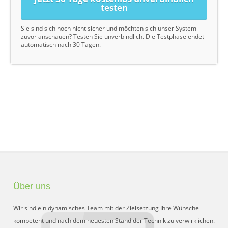
testen
Sie sind sich noch nicht sicher und möchten sich unser System
zuvor anschauen? Testen Sie unverbindlich. Die Testphase endet
automatisch nach 30 Tagen.
Über uns
Wir sind ein dynamisches Team mit der Zielsetzung Ihre Wünsche
kompetent und nach dem neuesten Stand der Technik zu verwirklichen.