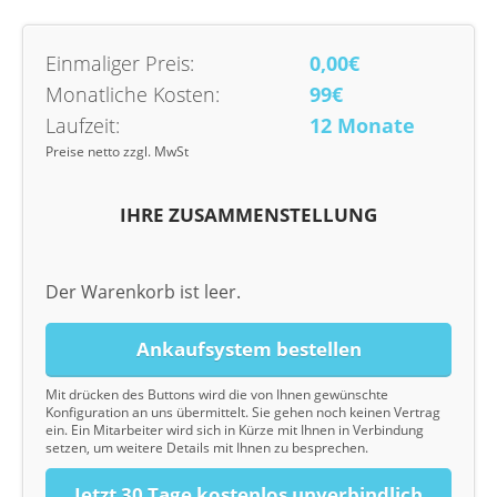
Einmaliger Preis:
0,00€
Monatliche Kosten:
99€
Laufzeit:
12 Monate
Preise netto zzgl. MwSt
IHRE ZUSAMMENSTELLUNG
Der Warenkorb ist leer.
Ankaufsystem bestellen
Mit drücken des Buttons wird die von Ihnen gewünschte
Konfiguration an uns übermittelt. Sie gehen noch keinen Vertrag
ein. Ein Mitarbeiter wird sich in Kürze mit Ihnen in Verbindung
setzen, um weitere Details mit Ihnen zu besprechen.
Jetzt 30 Tage kostenlos unverbindlich