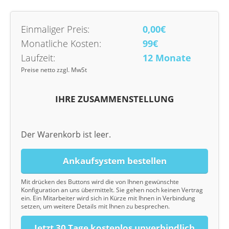
Einmaliger Preis:
0,00€
Monatliche Kosten:
99€
Laufzeit:
12 Monate
Preise netto zzgl. MwSt
IHRE ZUSAMMENSTELLUNG
Der Warenkorb ist leer.
Ankaufsystem bestellen
Mit drücken des Buttons wird die von Ihnen gewünschte
Konfiguration an uns übermittelt. Sie gehen noch keinen Vertrag
ein. Ein Mitarbeiter wird sich in Kürze mit Ihnen in Verbindung
setzen, um weitere Details mit Ihnen zu besprechen.
Jetzt 30 Tage kostenlos unverbindlich