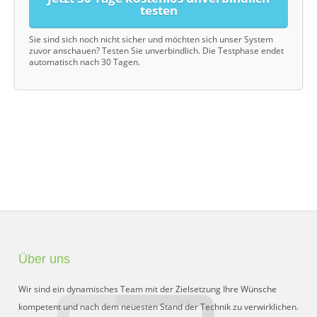
testen
Sie sind sich noch nicht sicher und möchten sich unser System
zuvor anschauen? Testen Sie unverbindlich. Die Testphase endet
automatisch nach 30 Tagen.
Über uns
Wir sind ein dynamisches Team mit der Zielsetzung Ihre Wünsche
kompetent und nach dem neuesten Stand der Technik zu verwirklichen.