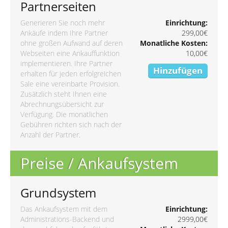
Partnerseiten
Generieren Sie noch mehr
Einrichtung:
Ankäufe indem Ihre Partner
299,00€
ohne großen Aufwand auf deren
Monatliche Kosten:
Webseiten eine Ankauffunktion
10,00€
implementieren. Ihre Partner
Hinzufügen
erhalten für jeden erfolgreichen
Sale eine vereinbarte Provision.
Zusätzlich steht Ihnen eine
Abrechnungsübersicht zur
Verfügung. Die monatlichen
Gebühren richten sich nach der
Anzahl der Partner.
Preise / Ankaufsystem
Grundsystem
Das Ankaufsystem mit dem
Einrichtung:
Administrations-Backend und
2999,00€