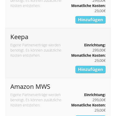
benötigt. Es können zusätzliche
299,00€
Kosten entstehen.
Monatliche Kosten:
29,00€
Hinzufügen
Keepa
Eigene Partnerverträge werden
Einrichtung:
benötigt. Es können zusätzliche
299,00€
Kosten entstehen.
Monatliche Kosten:
29,00€
Hinzufügen
Amazon MWS
Eigene Partnerverträge werden
Einrichtung:
benötigt. Es können zusätzliche
299,00€
Kosten entstehen.
Monatliche Kosten:
29,00€