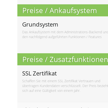
Preise / Ankaufsystem
Grundsystem
Das Ankaufsystem mit dem Administrations-Backend un
den nachfolgend aufgeführten Funktionen / Features
Preise / Zusatzfunktionen
SSL Zertifikat
Schaffen Sie mit einem SSL Zertifikat Vertrauen und
übertragen Kundendaten verschlüsselt. Der Preis bezieh
sich auf eine Gültigkeit von einem Jahr.