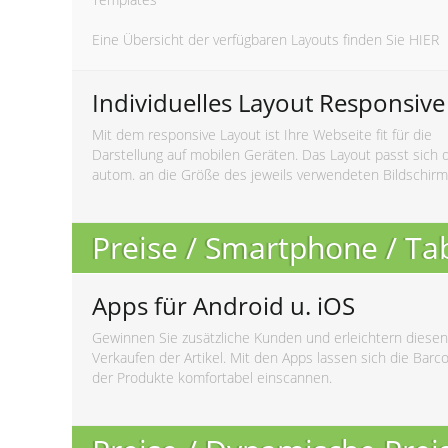
Eine Übersicht der verfügbaren Layouts finden Sie
HIER
Individuelles Layout Responsive
Mit dem responsive Layout ist Ihre Webseite fit für die
Darstellung auf mobilen Geräten. Das Layout passt sich 
autom. an die Größe des jeweils verwendeten Bildschirm
Preise / Smartphone / Ta
Apps für Android u. iOS
Gewinnen Sie zusätzliche Kunden und erleichtern diesen
Verkaufen der Artikel. Mit den Apps lassen sich die Barc
der Produkte komfortabel einscannen.