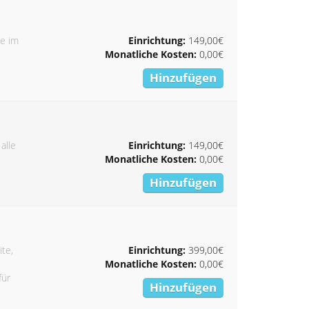
ie im
Einrichtung:
149,00€
Monatliche Kosten:
0,00€
Hinzufügen
alle
Einrichtung:
149,00€
Monatliche Kosten:
0,00€
Hinzufügen
ite,
Einrichtung:
399,00€
Monatliche Kosten:
0,00€
für
Hinzufügen