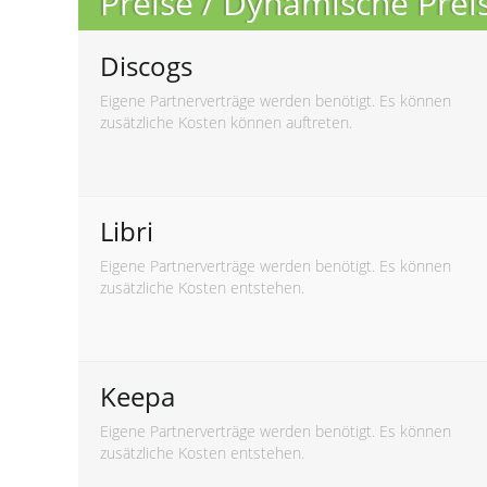
Preise / Dynamische Pre
Discogs
Eigene Partnerverträge werden benötigt. Es können
zusätzliche Kosten können auftreten.
Libri
Eigene Partnerverträge werden benötigt. Es können
zusätzliche Kosten entstehen.
Keepa
Eigene Partnerverträge werden benötigt. Es können
zusätzliche Kosten entstehen.