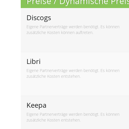
Preise / Dynamische Pre
Discogs
Eigene Partnerverträge werden benötigt. Es können
zusätzliche Kosten können auftreten.
Libri
Eigene Partnerverträge werden benötigt. Es können
zusätzliche Kosten entstehen.
Keepa
Eigene Partnerverträge werden benötigt. Es können
zusätzliche Kosten entstehen.