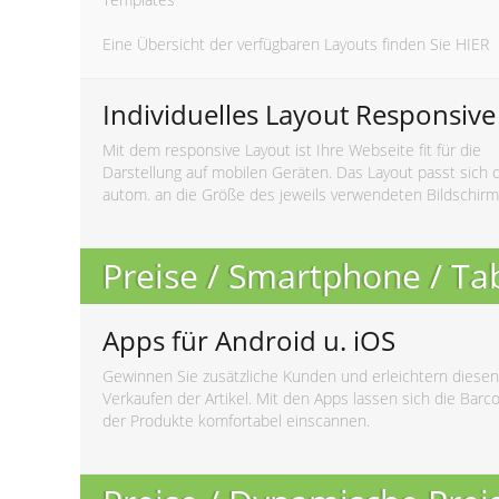
Eine Übersicht der verfügbaren Layouts finden Sie
HIER
Individuelles Layout Responsive
Mit dem responsive Layout ist Ihre Webseite fit für die
Darstellung auf mobilen Geräten. Das Layout passt sich 
autom. an die Größe des jeweils verwendeten Bildschirm
Preise / Smartphone / Ta
Apps für Android u. iOS
Gewinnen Sie zusätzliche Kunden und erleichtern diesen
Verkaufen der Artikel. Mit den Apps lassen sich die Barc
der Produkte komfortabel einscannen.