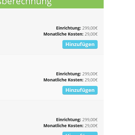
isberechnung
Einrichtung:
299,00€
Monatliche Kosten:
29,00€
Hinzufügen
Einrichtung:
299,00€
Monatliche Kosten:
29,00€
Hinzufügen
Einrichtung:
299,00€
Monatliche Kosten:
29,00€