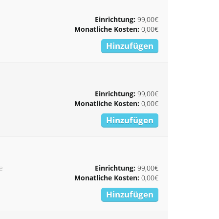
Einrichtung:
99,00€
Monatliche Kosten:
0,00€
Hinzufügen
Einrichtung:
99,00€
Monatliche Kosten:
0,00€
Hinzufügen
e
Einrichtung:
99,00€
Monatliche Kosten:
0,00€
Hinzufügen