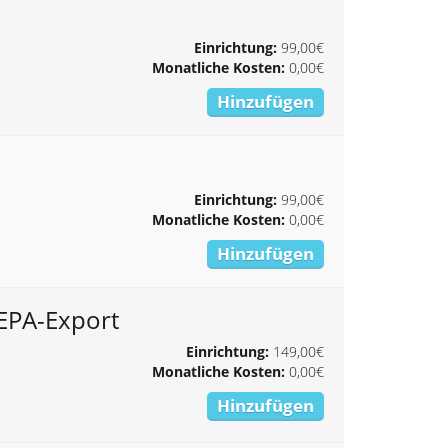
Einrichtung:
99,00€
Monatliche Kosten:
0,00€
Hinzufügen
Einrichtung:
99,00€
Monatliche Kosten:
0,00€
Hinzufügen
SEPA-Export
Einrichtung:
149,00€
Monatliche Kosten:
0,00€
Hinzufügen