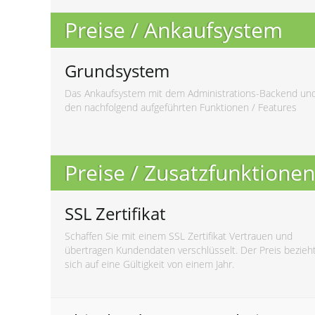
Preise / Ankaufsystem
Grundsystem
Das Ankaufsystem mit dem Administrations-Backend un
den nachfolgend aufgeführten Funktionen / Features
Preise / Zusatzfunktionen
SSL Zertifikat
Schaffen Sie mit einem SSL Zertifikat Vertrauen und
übertragen Kundendaten verschlüsselt. Der Preis bezieh
sich auf eine Gültigkeit von einem Jahr.