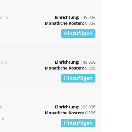
ie im
Einrichtung:
149,00€
Monatliche Kosten:
0,00€
Hinzufügen
alle
Einrichtung:
149,00€
Monatliche Kosten:
0,00€
Hinzufügen
ite,
Einrichtung:
399,00€
Monatliche Kosten:
0,00€
für
Hinzufügen