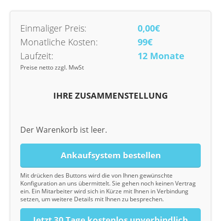
Einmaliger Preis:
0,00€
Monatliche Kosten:
99€
Laufzeit:
12 Monate
Preise netto zzgl. MwSt
IHRE ZUSAMMENSTELLUNG
Der Warenkorb ist leer.
Ankaufsystem bestellen
Mit drücken des Buttons wird die von Ihnen gewünschte
Konfiguration an uns übermittelt. Sie gehen noch keinen Vertrag
ein. Ein Mitarbeiter wird sich in Kürze mit Ihnen in Verbindung
setzen, um weitere Details mit Ihnen zu besprechen.
Jetzt 30 Tage kostenlos unverbindlich