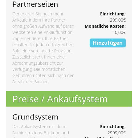
Partnerseiten
Generieren Sie noch mehr
Einrichtung:
Ankäufe indem Ihre Partner
299,00€
ohne großen Aufwand auf deren
Monatliche Kosten:
Webseiten eine Ankauffunktion
10,00€
implementieren. Ihre Partner
Hinzufügen
erhalten für jeden erfolgreichen
Sale eine vereinbarte Provision.
Zusätzlich steht Ihnen eine
Abrechnungsübersicht zur
Verfügung. Die monatlichen
Gebühren richten sich nach der
Anzahl der Partner.
Preise / Ankaufsystem
Grundsystem
Das Ankaufsystem mit dem
Einrichtung:
Administrations-Backend und
2999,00€