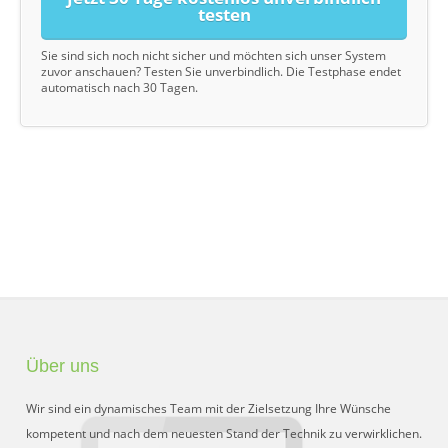
testen
Sie sind sich noch nicht sicher und möchten sich unser System
zuvor anschauen? Testen Sie unverbindlich. Die Testphase endet
automatisch nach 30 Tagen.
Über uns
Wir sind ein dynamisches Team mit der Zielsetzung Ihre Wünsche
kompetent und nach dem neuesten Stand der Technik zu verwirklichen.