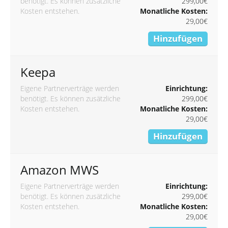
benötigt. Es können zusätzliche
299,00€
Kosten entstehen.
Monatliche Kosten:
29,00€
Hinzufügen
Keepa
Eigene Partnerverträge werden
Einrichtung:
benötigt. Es können zusätzliche
299,00€
Kosten entstehen.
Monatliche Kosten:
29,00€
Hinzufügen
Amazon MWS
Eigene Partnerverträge werden
Einrichtung:
benötigt. Es können zusätzliche
299,00€
Kosten entstehen.
Monatliche Kosten:
29,00€