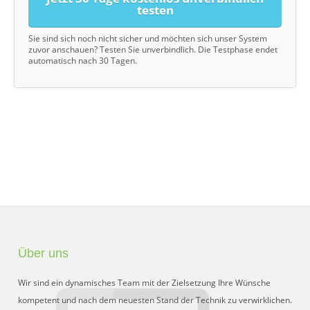
testen
Sie sind sich noch nicht sicher und möchten sich unser System
zuvor anschauen? Testen Sie unverbindlich. Die Testphase endet
automatisch nach 30 Tagen.
Über uns
Wir sind ein dynamisches Team mit der Zielsetzung Ihre Wünsche
kompetent und nach dem neuesten Stand der Technik zu verwirklichen.