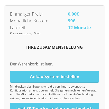
Einmaliger Preis:
0,00€
Monatliche Kosten:
99€
Laufzeit:
12 Monate
Preise netto zzgl. MwSt
IHRE ZUSAMMENSTELLUNG
Der Warenkorb ist leer.
Ankaufsystem bestellen
Mit drücken des Buttons wird die von Ihnen gewünschte
Konfiguration an uns übermittelt. Sie gehen noch keinen Vertrag
ein. Ein Mitarbeiter wird sich in Kürze mit Ihnen in Verbindung
setzen, um weitere Details mit Ihnen zu besprechen.
Jetzt 30 Tage kostenlos unverbindlich