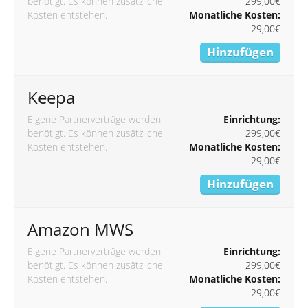
benötigt. Es können zusätzliche
299,00€
Kosten entstehen.
Monatliche Kosten:
29,00€
Hinzufügen
Keepa
Eigene Partnerverträge werden
Einrichtung:
benötigt. Es können zusätzliche
299,00€
Kosten entstehen.
Monatliche Kosten:
29,00€
Hinzufügen
Amazon MWS
Eigene Partnerverträge werden
Einrichtung:
benötigt. Es können zusätzliche
299,00€
Kosten entstehen.
Monatliche Kosten:
29,00€