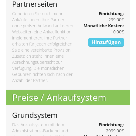
Partnerseiten
Generieren Sie noch mehr
Einrichtung:
Ankäufe indem Ihre Partner
299,00€
ohne großen Aufwand auf deren
Monatliche Kosten:
Webseiten eine Ankauffunktion
10,00€
implementieren. Ihre Partner
Hinzufügen
erhalten für jeden erfolgreichen
Sale eine vereinbarte Provision.
Zusätzlich steht Ihnen eine
Abrechnungsübersicht zur
Verfügung. Die monatlichen
Gebühren richten sich nach der
Anzahl der Partner.
Preise / Ankaufsystem
Grundsystem
Das Ankaufsystem mit dem
Einrichtung:
Administrations-Backend und
2999,00€