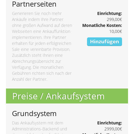
Partnerseiten
Generieren Sie noch mehr
Einrichtung:
Ankäufe indem Ihre Partner
299,00€
ohne großen Aufwand auf deren
Monatliche Kosten:
Webseiten eine Ankauffunktion
10,00€
implementieren. Ihre Partner
Hinzufügen
erhalten für jeden erfolgreichen
Sale eine vereinbarte Provision.
Zusätzlich steht Ihnen eine
Abrechnungsübersicht zur
Verfügung. Die monatlichen
Gebühren richten sich nach der
Anzahl der Partner.
Preise / Ankaufsystem
Grundsystem
Das Ankaufsystem mit dem
Einrichtung:
Administrations-Backend und
2999,00€