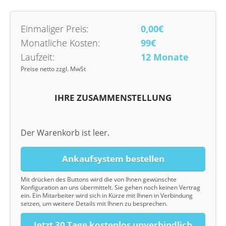
Einmaliger Preis:
0,00€
Monatliche Kosten:
99€
Laufzeit:
12 Monate
Preise netto zzgl. MwSt
IHRE ZUSAMMENSTELLUNG
Der Warenkorb ist leer.
Ankaufsystem bestellen
Mit drücken des Buttons wird die von Ihnen gewünschte
Konfiguration an uns übermittelt. Sie gehen noch keinen Vertrag
ein. Ein Mitarbeiter wird sich in Kürze mit Ihnen in Verbindung
setzen, um weitere Details mit Ihnen zu besprechen.
Jetzt 30 Tage kostenlos unverbindlich