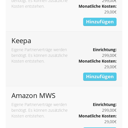
benötigt. Es können zusätzliche
299,00€
Kosten entstehen.
Monatliche Kosten:
29,00€
Hinzufügen
Keepa
Eigene Partnerverträge werden
Einrichtung:
benötigt. Es können zusätzliche
299,00€
Kosten entstehen.
Monatliche Kosten:
29,00€
Hinzufügen
Amazon MWS
Eigene Partnerverträge werden
Einrichtung:
benötigt. Es können zusätzliche
299,00€
Kosten entstehen.
Monatliche Kosten:
29,00€