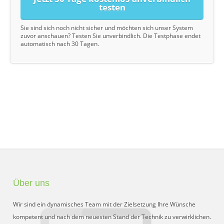
testen
Sie sind sich noch nicht sicher und möchten sich unser System
zuvor anschauen? Testen Sie unverbindlich. Die Testphase endet
automatisch nach 30 Tagen.
Über uns
Wir sind ein dynamisches Team mit der Zielsetzung Ihre Wünsche
kompetent und nach dem neuesten Stand der Technik zu verwirklichen.