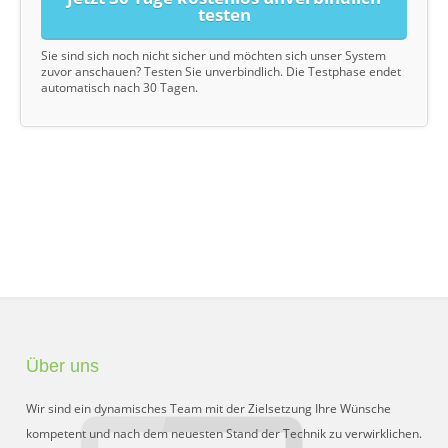
testen
Sie sind sich noch nicht sicher und möchten sich unser System
zuvor anschauen? Testen Sie unverbindlich. Die Testphase endet
automatisch nach 30 Tagen.
Über uns
Wir sind ein dynamisches Team mit der Zielsetzung Ihre Wünsche
kompetent und nach dem neuesten Stand der Technik zu verwirklichen.