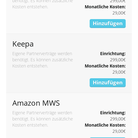
benötigt. Es können zusätzliche
299,00€
Kosten entstehen.
Monatliche Kosten:
29,00€
Hinzufügen
Keepa
Eigene Partnerverträge werden
Einrichtung:
benötigt. Es können zusätzliche
299,00€
Kosten entstehen.
Monatliche Kosten:
29,00€
Hinzufügen
Amazon MWS
Eigene Partnerverträge werden
Einrichtung:
benötigt. Es können zusätzliche
299,00€
Kosten entstehen.
Monatliche Kosten:
29,00€