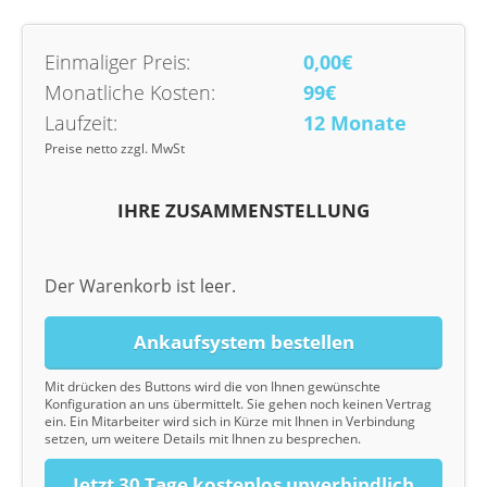
Einmaliger Preis:
0,00€
Monatliche Kosten:
99€
Laufzeit:
12 Monate
Preise netto zzgl. MwSt
IHRE ZUSAMMENSTELLUNG
Der Warenkorb ist leer.
Ankaufsystem bestellen
Mit drücken des Buttons wird die von Ihnen gewünschte
Konfiguration an uns übermittelt. Sie gehen noch keinen Vertrag
ein. Ein Mitarbeiter wird sich in Kürze mit Ihnen in Verbindung
setzen, um weitere Details mit Ihnen zu besprechen.
Jetzt 30 Tage kostenlos unverbindlich