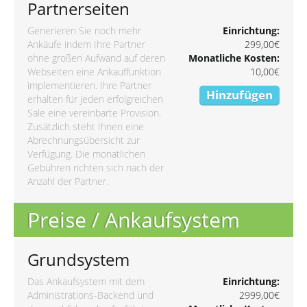
Partnerseiten
Generieren Sie noch mehr
Einrichtung:
Ankäufe indem Ihre Partner
299,00€
ohne großen Aufwand auf deren
Monatliche Kosten:
Webseiten eine Ankauffunktion
10,00€
implementieren. Ihre Partner
Hinzufügen
erhalten für jeden erfolgreichen
Sale eine vereinbarte Provision.
Zusätzlich steht Ihnen eine
Abrechnungsübersicht zur
Verfügung. Die monatlichen
Gebühren richten sich nach der
Anzahl der Partner.
Preise / Ankaufsystem
Grundsystem
Das Ankaufsystem mit dem
Einrichtung:
Administrations-Backend und
2999,00€