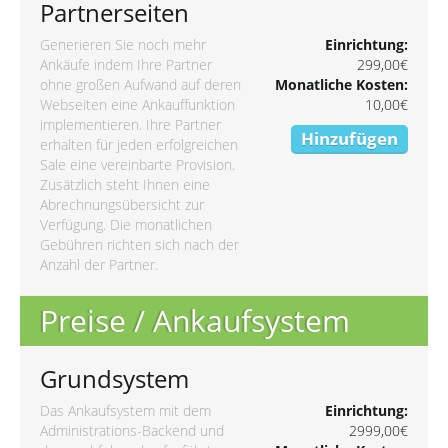
Partnerseiten
Generieren Sie noch mehr
Einrichtung:
Ankäufe indem Ihre Partner
299,00€
ohne großen Aufwand auf deren
Monatliche Kosten:
Webseiten eine Ankauffunktion
10,00€
implementieren. Ihre Partner
Hinzufügen
erhalten für jeden erfolgreichen
Sale eine vereinbarte Provision.
Zusätzlich steht Ihnen eine
Abrechnungsübersicht zur
Verfügung. Die monatlichen
Gebühren richten sich nach der
Anzahl der Partner.
Preise / Ankaufsystem
Grundsystem
Das Ankaufsystem mit dem
Einrichtung:
Administrations-Backend und
2999,00€