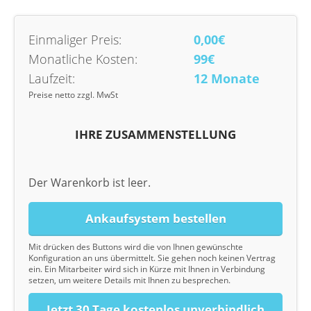
Einmaliger Preis:
0,00€
Monatliche Kosten:
99€
Laufzeit:
12 Monate
Preise netto zzgl. MwSt
IHRE ZUSAMMENSTELLUNG
Der Warenkorb ist leer.
Ankaufsystem bestellen
Mit drücken des Buttons wird die von Ihnen gewünschte
Konfiguration an uns übermittelt. Sie gehen noch keinen Vertrag
ein. Ein Mitarbeiter wird sich in Kürze mit Ihnen in Verbindung
setzen, um weitere Details mit Ihnen zu besprechen.
Jetzt 30 Tage kostenlos unverbindlich