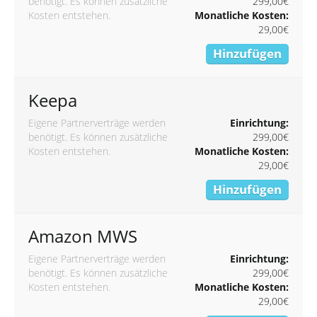
benötigt. Es können zusätzliche
299,00€
Kosten entstehen.
Monatliche Kosten:
29,00€
Hinzufügen
Keepa
Eigene Partnerverträge werden
Einrichtung:
benötigt. Es können zusätzliche
299,00€
Kosten entstehen.
Monatliche Kosten:
29,00€
Hinzufügen
Amazon MWS
Eigene Partnerverträge werden
Einrichtung:
benötigt. Es können zusätzliche
299,00€
Kosten entstehen.
Monatliche Kosten:
29,00€