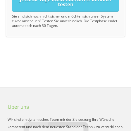
testen
Sie sind sich noch nicht sicher und möchten sich unser System
zuvor anschauen? Testen Sie unverbindlich. Die Testphase endet
automatisch nach 30 Tagen.
Über uns
Wir sind ein dynamisches Team mit der Zielsetzung Ihre Wünsche
kompetent und nach dem neuesten Stand der Technik zu verwirklichen.