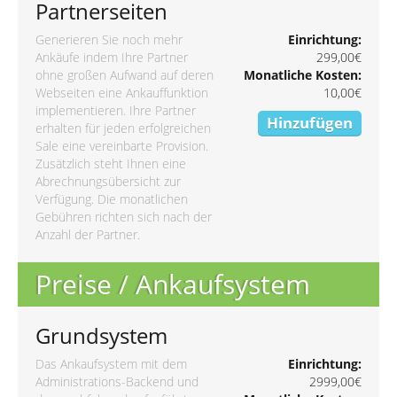
Partnerseiten
Generieren Sie noch mehr
Einrichtung:
Ankäufe indem Ihre Partner
299,00€
ohne großen Aufwand auf deren
Monatliche Kosten:
Webseiten eine Ankauffunktion
10,00€
implementieren. Ihre Partner
Hinzufügen
erhalten für jeden erfolgreichen
Sale eine vereinbarte Provision.
Zusätzlich steht Ihnen eine
Abrechnungsübersicht zur
Verfügung. Die monatlichen
Gebühren richten sich nach der
Anzahl der Partner.
Preise / Ankaufsystem
Grundsystem
Das Ankaufsystem mit dem
Einrichtung:
Administrations-Backend und
2999,00€