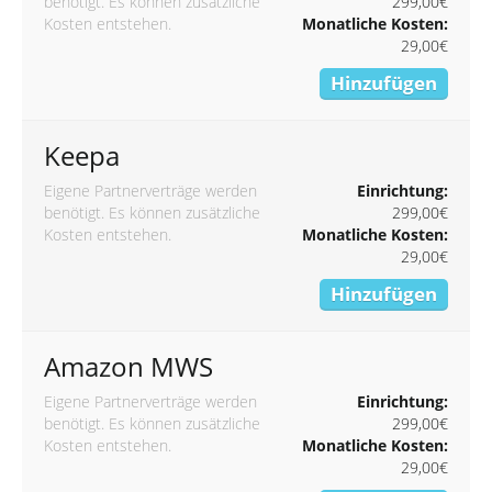
benötigt. Es können zusätzliche
299,00€
Kosten entstehen.
Monatliche Kosten:
29,00€
Hinzufügen
Keepa
Eigene Partnerverträge werden
Einrichtung:
benötigt. Es können zusätzliche
299,00€
Kosten entstehen.
Monatliche Kosten:
29,00€
Hinzufügen
Amazon MWS
Eigene Partnerverträge werden
Einrichtung:
benötigt. Es können zusätzliche
299,00€
Kosten entstehen.
Monatliche Kosten:
29,00€