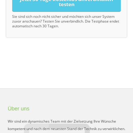
testen
Sie sind sich noch nicht sicher und möchten sich unser System
zuvor anschauen? Testen Sie unverbindlich. Die Testphase endet
automatisch nach 30 Tagen.
Über uns
Wir sind ein dynamisches Team mit der Zielsetzung Ihre Wünsche
kompetent und nach dem neuesten Stand der Technik zu verwirklichen.