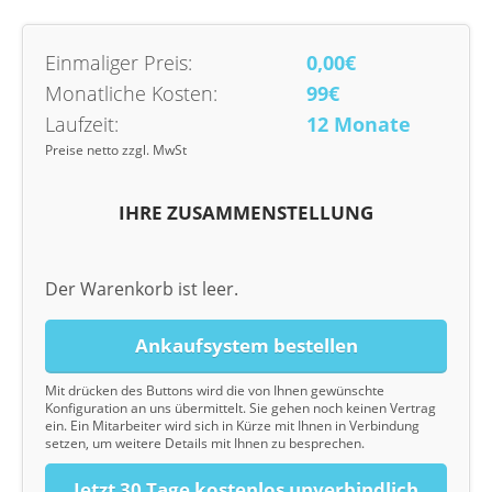
Einmaliger Preis:
0,00€
Monatliche Kosten:
99€
Laufzeit:
12 Monate
Preise netto zzgl. MwSt
IHRE ZUSAMMENSTELLUNG
Der Warenkorb ist leer.
Ankaufsystem bestellen
Mit drücken des Buttons wird die von Ihnen gewünschte
Konfiguration an uns übermittelt. Sie gehen noch keinen Vertrag
ein. Ein Mitarbeiter wird sich in Kürze mit Ihnen in Verbindung
setzen, um weitere Details mit Ihnen zu besprechen.
Jetzt 30 Tage kostenlos unverbindlich