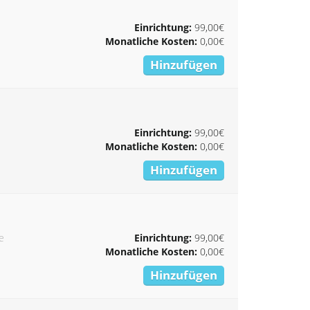
Einrichtung:
99,00€
Monatliche Kosten:
0,00€
Hinzufügen
Einrichtung:
99,00€
Monatliche Kosten:
0,00€
Hinzufügen
e
Einrichtung:
99,00€
Monatliche Kosten:
0,00€
Hinzufügen