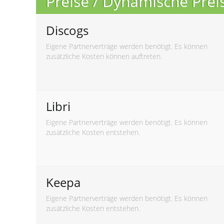
Preise / Dynamische Pre
Discogs
Eigene Partnerverträge werden benötigt. Es können
zusätzliche Kosten können auftreten.
Libri
Eigene Partnerverträge werden benötigt. Es können
zusätzliche Kosten entstehen.
Keepa
Eigene Partnerverträge werden benötigt. Es können
zusätzliche Kosten entstehen.