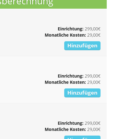
isberechnung
Einrichtung:
299,00€
Monatliche Kosten:
29,00€
Hinzufügen
Einrichtung:
299,00€
Monatliche Kosten:
29,00€
Hinzufügen
Einrichtung:
299,00€
Monatliche Kosten:
29,00€