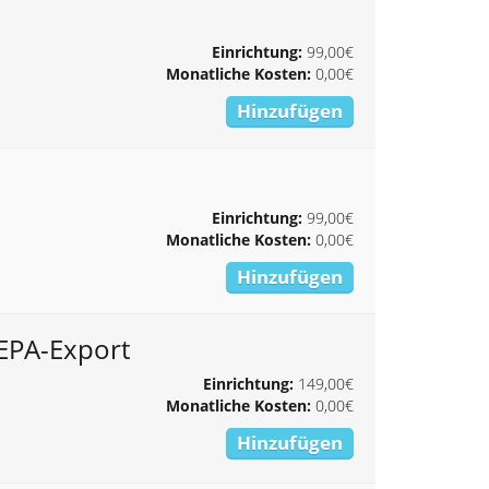
Einrichtung:
99,00€
Monatliche Kosten:
0,00€
Hinzufügen
Einrichtung:
99,00€
Monatliche Kosten:
0,00€
Hinzufügen
SEPA-Export
Einrichtung:
149,00€
Monatliche Kosten:
0,00€
Hinzufügen