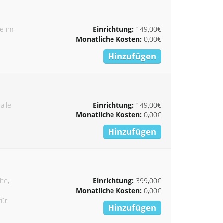
ie im
Einrichtung:
149,00€
Monatliche Kosten:
0,00€
Hinzufügen
alle
Einrichtung:
149,00€
Monatliche Kosten:
0,00€
Hinzufügen
ite,
Einrichtung:
399,00€
Monatliche Kosten:
0,00€
für
Hinzufügen