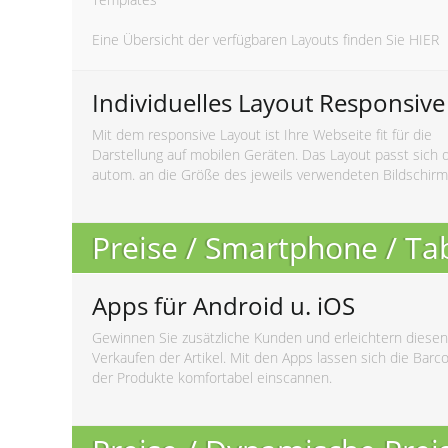
Eine Übersicht der verfügbaren Layouts finden Sie
HIER
Individuelles Layout Responsive
Mit dem responsive Layout ist Ihre Webseite fit für die
Darstellung auf mobilen Geräten. Das Layout passt sich 
autom. an die Größe des jeweils verwendeten Bildschirm
Preise / Smartphone / Ta
Apps für Android u. iOS
Gewinnen Sie zusätzliche Kunden und erleichtern diesen
Verkaufen der Artikel. Mit den Apps lassen sich die Barc
der Produkte komfortabel einscannen.