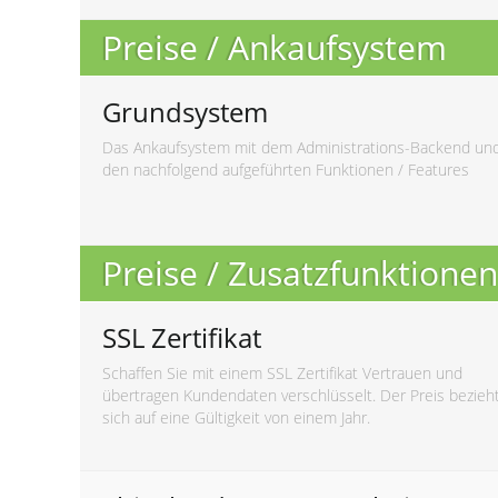
Preise / Ankaufsystem
Grundsystem
Das Ankaufsystem mit dem Administrations-Backend un
den nachfolgend aufgeführten Funktionen / Features
Preise / Zusatzfunktionen
SSL Zertifikat
Schaffen Sie mit einem SSL Zertifikat Vertrauen und
übertragen Kundendaten verschlüsselt. Der Preis bezieh
sich auf eine Gültigkeit von einem Jahr.