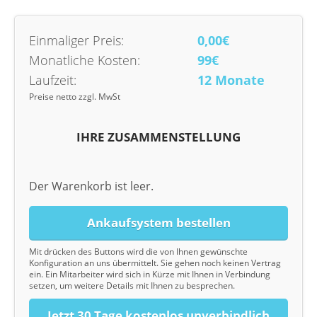
Einmaliger Preis:
0,00€
Monatliche Kosten:
99€
Laufzeit:
12 Monate
Preise netto zzgl. MwSt
IHRE ZUSAMMENSTELLUNG
Der Warenkorb ist leer.
Ankaufsystem bestellen
Mit drücken des Buttons wird die von Ihnen gewünschte
Konfiguration an uns übermittelt. Sie gehen noch keinen Vertrag
ein. Ein Mitarbeiter wird sich in Kürze mit Ihnen in Verbindung
setzen, um weitere Details mit Ihnen zu besprechen.
Jetzt 30 Tage kostenlos unverbindlich