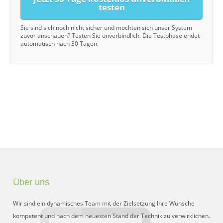
testen
Sie sind sich noch nicht sicher und möchten sich unser System
zuvor anschauen? Testen Sie unverbindlich. Die Testphase endet
automatisch nach 30 Tagen.
Über uns
Wir sind ein dynamisches Team mit der Zielsetzung Ihre Wünsche
kompetent und nach dem neuesten Stand der Technik zu verwirklichen.