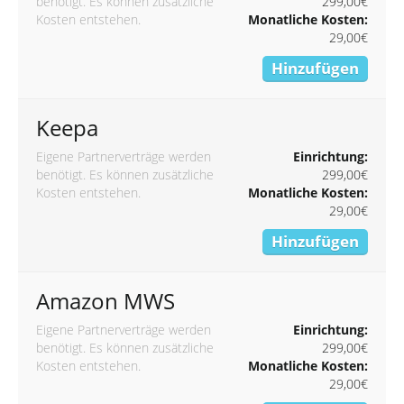
benötigt. Es können zusätzliche
299,00€
Kosten entstehen.
Monatliche Kosten:
29,00€
Hinzufügen
Keepa
Eigene Partnerverträge werden
Einrichtung:
benötigt. Es können zusätzliche
299,00€
Kosten entstehen.
Monatliche Kosten:
29,00€
Hinzufügen
Amazon MWS
Eigene Partnerverträge werden
Einrichtung:
benötigt. Es können zusätzliche
299,00€
Kosten entstehen.
Monatliche Kosten:
29,00€