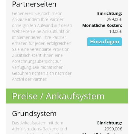
Partnerseiten
Generieren Sie noch mehr
Einrichtung:
Ankäufe indem Ihre Partner
299,00€
ohne großen Aufwand auf deren
Monatliche Kosten:
Webseiten eine Ankauffunktion
10,00€
implementieren. Ihre Partner
Hinzufügen
erhalten für jeden erfolgreichen
Sale eine vereinbarte Provision.
Zusätzlich steht Ihnen eine
Abrechnungsübersicht zur
Verfügung. Die monatlichen
Gebühren richten sich nach der
Anzahl der Partner.
Preise / Ankaufsystem
Grundsystem
Das Ankaufsystem mit dem
Einrichtung:
Administrations-Backend und
2999,00€