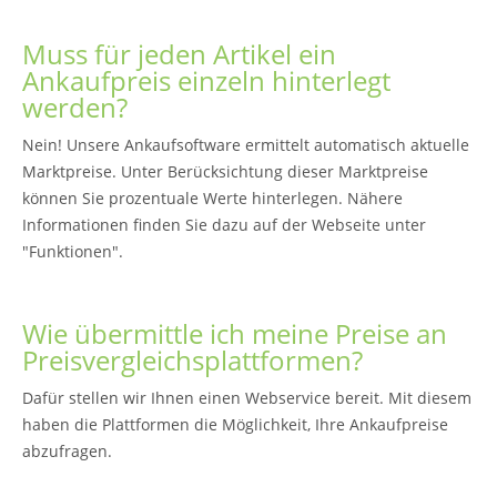
Muss für jeden Artikel ein
Ankaufpreis einzeln hinterlegt
werden?
Nein! Unsere Ankaufsoftware ermittelt automatisch aktuelle
Marktpreise. Unter Berücksichtung dieser Marktpreise
können Sie prozentuale Werte hinterlegen. Nähere
Informationen finden Sie dazu auf der Webseite unter
"Funktionen".
Wie übermittle ich meine Preise an
Preisvergleichsplattformen?
Dafür stellen wir Ihnen einen Webservice bereit. Mit diesem
haben die Plattformen die Möglichkeit, Ihre Ankaufpreise
abzufragen.