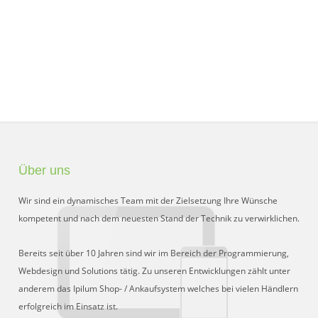
Über uns
Wir sind ein dynamisches Team mit der Zielsetzung Ihre Wünsche
kompetent und nach dem neuesten Stand der Technik zu verwirklichen.
Bereits seit über 10 Jahren sind wir im Bereich der Programmierung,
Webdesign und Solutions tätig. Zu unseren Entwicklungen zählt unter
anderem das Ipilum Shop- / Ankaufsystem welches bei vielen Händlern
erfolgreich im Einsatz ist.