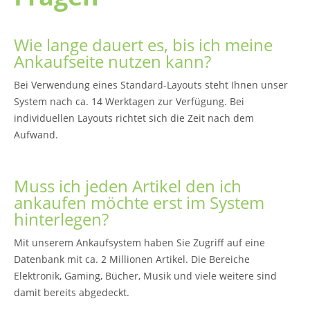
Wie lange dauert es, bis ich meine
Ankaufseite nutzen kann?
Bei Verwendung eines Standard-Layouts steht Ihnen unser
System nach ca. 14 Werktagen zur Verfügung. Bei
individuellen Layouts richtet sich die Zeit nach dem
Aufwand.
Muss ich jeden Artikel den ich
ankaufen möchte erst im System
hinterlegen?
Mit unserem Ankaufsystem haben Sie Zugriff auf eine
Datenbank mit ca. 2 Millionen Artikel. Die Bereiche
Elektronik, Gaming, Bücher, Musik und viele weitere sind
damit bereits abgedeckt.