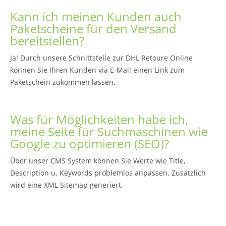
Kann ich meinen Kunden auch
Paketscheine für den Versand
bereitstellen?
Ja! Durch unsere Schnittstelle zur DHL Retoure Online
können Sie Ihren Kunden via E-Mail einen Link zum
Paketschein zukommen lassen.
Was für Möglichkeiten habe ich,
meine Seite für Suchmaschinen wie
Google zu optimieren (SEO)?
Über unser CMS System können Sie Werte wie Title,
Description u. Keywords problemlos anpassen. Zusätzlich
wird eine XML Sitemap generiert.