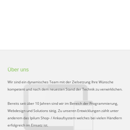
Über uns
Wir sind ein dynamisches Team mit der Zielsetzung Ihre Wünsche
kompetent und nach dem neuesten Stand der Technik zu verwirklichen.
Bereits seit über 10 Jahren sind wir im Bereich der Programmierung,
Webdesign und Solutions tätig. Zu unseren Entwicklungen zählt unter
anderem das Ipilum Shop- / Ankaufsystem welches bei vielen Händlern
erfolgreich im Einsatz ist.