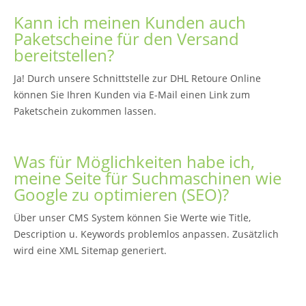
Kann ich meinen Kunden auch
Paketscheine für den Versand
bereitstellen?
Ja! Durch unsere Schnittstelle zur DHL Retoure Online
können Sie Ihren Kunden via E-Mail einen Link zum
Paketschein zukommen lassen.
Was für Möglichkeiten habe ich,
meine Seite für Suchmaschinen wie
Google zu optimieren (SEO)?
Über unser CMS System können Sie Werte wie Title,
Description u. Keywords problemlos anpassen. Zusätzlich
wird eine XML Sitemap generiert.