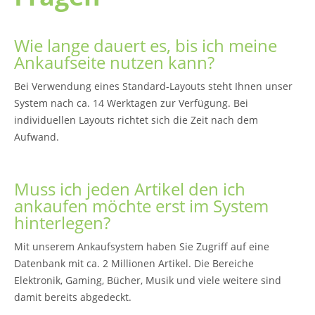
Wie lange dauert es, bis ich meine
Ankaufseite nutzen kann?
Bei Verwendung eines Standard-Layouts steht Ihnen unser
System nach ca. 14 Werktagen zur Verfügung. Bei
individuellen Layouts richtet sich die Zeit nach dem
Aufwand.
Muss ich jeden Artikel den ich
ankaufen möchte erst im System
hinterlegen?
Mit unserem Ankaufsystem haben Sie Zugriff auf eine
Datenbank mit ca. 2 Millionen Artikel. Die Bereiche
Elektronik, Gaming, Bücher, Musik und viele weitere sind
damit bereits abgedeckt.