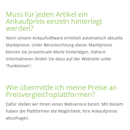
Muss für jeden Artikel ein
Ankaufpreis einzeln hinterlegt
werden?
Nein! Unsere Ankaufsoftware ermittelt automatisch aktuelle
Marktpreise. Unter Berücksichtung dieser Marktpreise
können Sie prozentuale Werte hinterlegen. Nähere
Informationen finden Sie dazu auf der Webseite unter
"Funktionen".
Wie übermittle ich meine Preise an
Preisvergleichsplattformen?
Dafür stellen wir Ihnen einen Webservice bereit. Mit diesem
haben die Plattformen die Möglichkeit, Ihre Ankaufpreise
abzufragen.