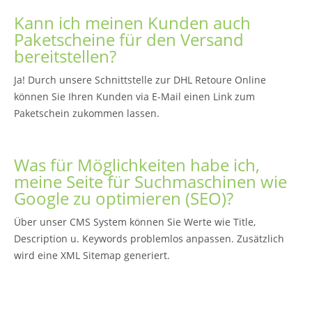
Kann ich meinen Kunden auch
Paketscheine für den Versand
bereitstellen?
Ja! Durch unsere Schnittstelle zur DHL Retoure Online
können Sie Ihren Kunden via E-Mail einen Link zum
Paketschein zukommen lassen.
Was für Möglichkeiten habe ich,
meine Seite für Suchmaschinen wie
Google zu optimieren (SEO)?
Über unser CMS System können Sie Werte wie Title,
Description u. Keywords problemlos anpassen. Zusätzlich
wird eine XML Sitemap generiert.