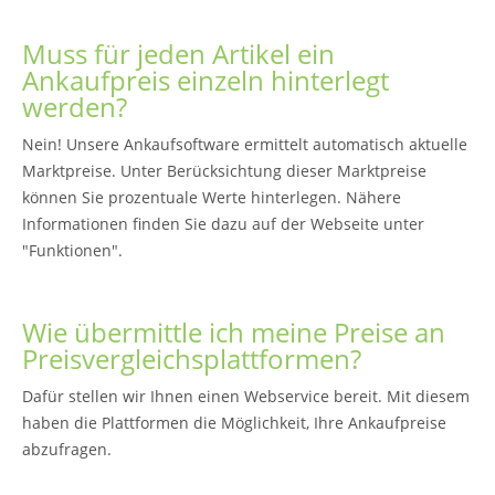
Muss für jeden Artikel ein
Ankaufpreis einzeln hinterlegt
werden?
Nein! Unsere Ankaufsoftware ermittelt automatisch aktuelle
Marktpreise. Unter Berücksichtung dieser Marktpreise
können Sie prozentuale Werte hinterlegen. Nähere
Informationen finden Sie dazu auf der Webseite unter
"Funktionen".
Wie übermittle ich meine Preise an
Preisvergleichsplattformen?
Dafür stellen wir Ihnen einen Webservice bereit. Mit diesem
haben die Plattformen die Möglichkeit, Ihre Ankaufpreise
abzufragen.