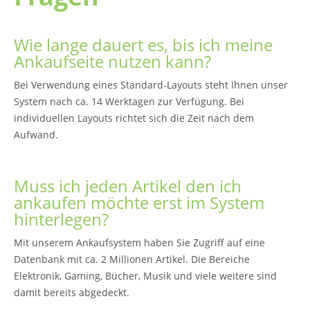
Wie lange dauert es, bis ich meine
Ankaufseite nutzen kann?
Bei Verwendung eines Standard-Layouts steht Ihnen unser
System nach ca. 14 Werktagen zur Verfügung. Bei
individuellen Layouts richtet sich die Zeit nach dem
Aufwand.
Muss ich jeden Artikel den ich
ankaufen möchte erst im System
hinterlegen?
Mit unserem Ankaufsystem haben Sie Zugriff auf eine
Datenbank mit ca. 2 Millionen Artikel. Die Bereiche
Elektronik, Gaming, Bücher, Musik und viele weitere sind
damit bereits abgedeckt.