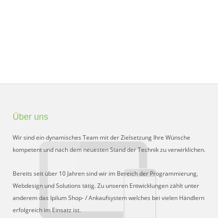
Über uns
Wir sind ein dynamisches Team mit der Zielsetzung Ihre Wünsche
kompetent und nach dem neuesten Stand der Technik zu verwirklichen.
Bereits seit über 10 Jahren sind wir im Bereich der Programmierung,
Webdesign und Solutions tätig. Zu unseren Entwicklungen zählt unter
anderem das Ipilum Shop- / Ankaufsystem welches bei vielen Händlern
erfolgreich im Einsatz ist.