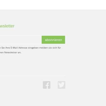
wsletter
abonnieren
 Sie Ihre E-Mail Adresse eingeben melden sie sich für
ren Newsletter an.