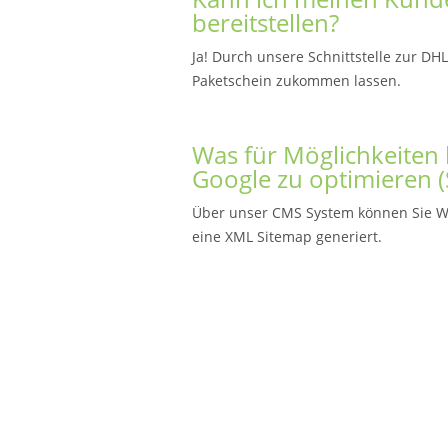
bereitstellen?
Ja! Durch unsere Schnittstelle zur DH
Paketschein zukommen lassen.
Was für Möglichkeiten 
Google zu optimieren 
Über unser CMS System können Sie Wer
eine XML Sitemap generiert.