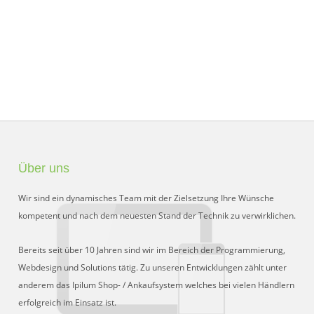
Über uns
Wir sind ein dynamisches Team mit der Zielsetzung Ihre Wünsche
kompetent und nach dem neuesten Stand der Technik zu verwirklichen.
Bereits seit über 10 Jahren sind wir im Bereich der Programmierung,
Webdesign und Solutions tätig. Zu unseren Entwicklungen zählt unter
anderem das Ipilum Shop- / Ankaufsystem welches bei vielen Händlern
erfolgreich im Einsatz ist.