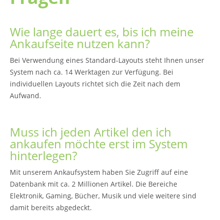
Wie lange dauert es, bis ich meine
Ankaufseite nutzen kann?
Bei Verwendung eines Standard-Layouts steht Ihnen unser
System nach ca. 14 Werktagen zur Verfügung. Bei
individuellen Layouts richtet sich die Zeit nach dem
Aufwand.
Muss ich jeden Artikel den ich
ankaufen möchte erst im System
hinterlegen?
Mit unserem Ankaufsystem haben Sie Zugriff auf eine
Datenbank mit ca. 2 Millionen Artikel. Die Bereiche
Elektronik, Gaming, Bücher, Musik und viele weitere sind
damit bereits abgedeckt.