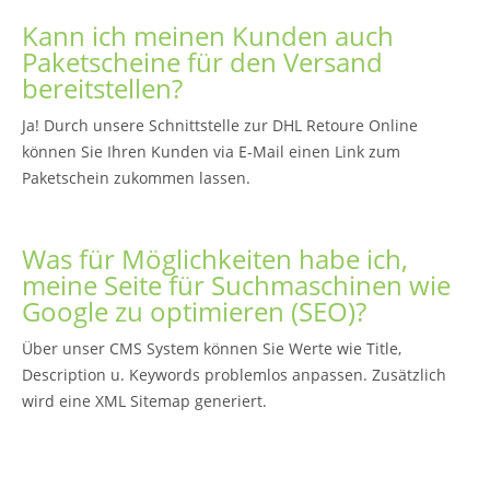
Kann ich meinen Kunden auch
Paketscheine für den Versand
bereitstellen?
Ja! Durch unsere Schnittstelle zur DHL Retoure Online
können Sie Ihren Kunden via E-Mail einen Link zum
Paketschein zukommen lassen.
Was für Möglichkeiten habe ich,
meine Seite für Suchmaschinen wie
Google zu optimieren (SEO)?
Über unser CMS System können Sie Werte wie Title,
Description u. Keywords problemlos anpassen. Zusätzlich
wird eine XML Sitemap generiert.