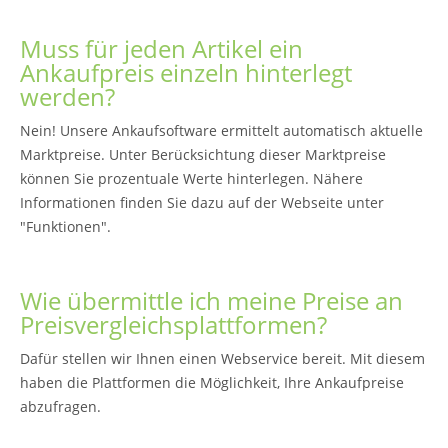
Muss für jeden Artikel ein
Ankaufpreis einzeln hinterlegt
werden?
Nein! Unsere Ankaufsoftware ermittelt automatisch aktuelle
Marktpreise. Unter Berücksichtung dieser Marktpreise
können Sie prozentuale Werte hinterlegen. Nähere
Informationen finden Sie dazu auf der Webseite unter
"Funktionen".
Wie übermittle ich meine Preise an
Preisvergleichsplattformen?
Dafür stellen wir Ihnen einen Webservice bereit. Mit diesem
haben die Plattformen die Möglichkeit, Ihre Ankaufpreise
abzufragen.