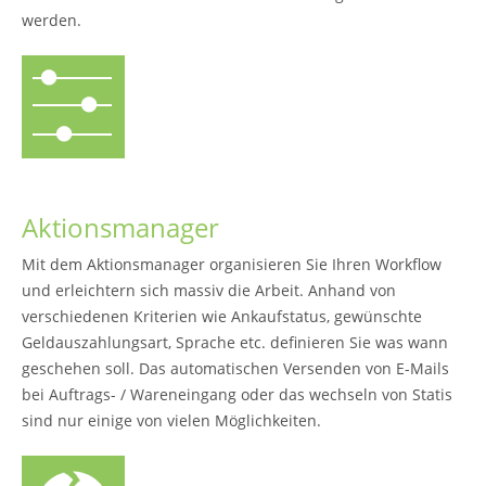
werden.
Aktionsmanager
Mit dem Aktionsmanager organisieren Sie Ihren Workflow
und erleichtern sich massiv die Arbeit. Anhand von
verschiedenen Kriterien wie Ankaufstatus, gewünschte
Geldauszahlungsart, Sprache etc. definieren Sie was wann
geschehen soll. Das automatischen Versenden von E-Mails
bei Auftrags- / Wareneingang oder das wechseln von Statis
sind nur einige von vielen Möglichkeiten.