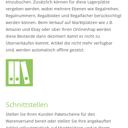
einzubuchen. Zusätzlich können für diese Lagerplätze
vergeben werden, wobei mehrere Ebenen wie Regalreihen,
Regalnummern, Regalböden und Regalfächer berücksichtigt
werden können. Beim Verkauf auf Marktplätzen wie z.B.
Amazon und Ebay oder über Ihren Onlineshop werden
diese Bestände dann dezimiert damit es nicht zu
Überverkäufen kommt. Artikel die nicht mehr verfügbar
sind, werden automatisch offline gesetzt.
Schnittstellen
Stellen Sie Ihren Kunden Paketscheine für den
Warenversand bereit oder stellen Sie Ihre angekauften
Artikel vollautomatisch auf Marktplätzen und in Ihrem