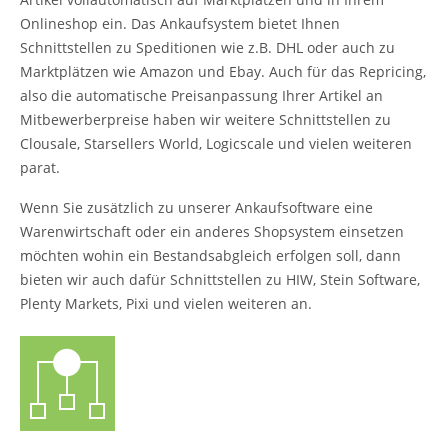
Onlineshop ein. Das Ankaufsystem bietet Ihnen
Schnittstellen zu Speditionen wie z.B. DHL oder auch zu
Marktplätzen wie Amazon und Ebay. Auch für das Repricing,
also die automatische Preisanpassung Ihrer Artikel an
Mitbewerberpreise haben wir weitere Schnittstellen zu
Clousale, Starsellers World, Logicscale und vielen weiteren
parat.
Wenn Sie zusätzlich zu unserer Ankaufsoftware eine
Warenwirtschaft oder ein anderes Shopsystem einsetzen
möchten wohin ein Bestandsabgleich erfolgen soll, dann
bieten wir auch dafür Schnittstellen zu HIW, Stein Software,
Plenty Markets, Pixi und vielen weiteren an.