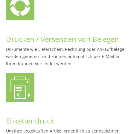
Drucken / Versenden von Belegen
Dokumente wie Lieferschein, Rechnung oder Ankaufbelege
werden generiert und können automatisch per E-Mail an
Ihren Kunden versendet werden.
Etikettendruck
Um Ihre angekauften Artikel ordentlich zu kennzeichnen,