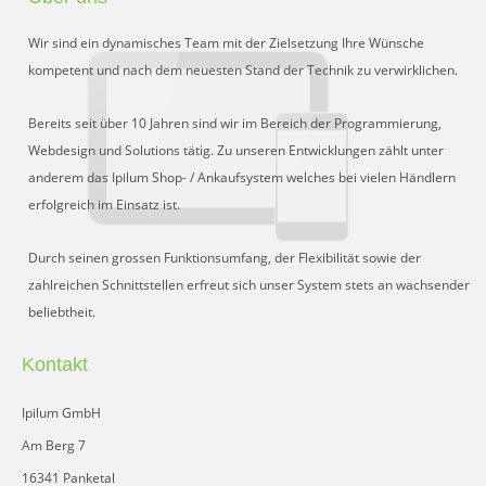
Wir sind ein dynamisches Team mit der Zielsetzung Ihre Wünsche
kompetent und nach dem neuesten Stand der Technik zu verwirklichen.
Bereits seit über 10 Jahren sind wir im Bereich der Programmierung,
Webdesign und Solutions tätig. Zu unseren Entwicklungen zählt unter
anderem das Ipilum Shop- / Ankaufsystem welches bei vielen Händlern
erfolgreich im Einsatz ist.
Durch seinen grossen Funktionsumfang, der Flexibilität sowie der
zahlreichen Schnittstellen erfreut sich unser System stets an wachsender
beliebtheit.
Kontakt
Ipilum GmbH
Am Berg 7
16341 Panketal