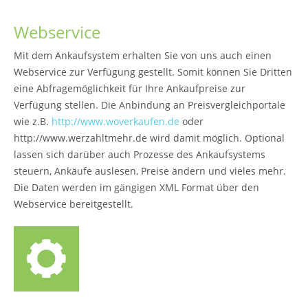
Webservice
Mit dem Ankaufsystem erhalten Sie von uns auch einen
Webservice zur Verfügung gestellt. Somit können Sie Dritten
eine Abfragemöglichkeit für Ihre Ankaufpreise zur
Verfügung stellen. Die Anbindung an Preisvergleichportale
wie z.B.
http://www.woverkaufen.de
oder
http://www.werzahltmehr.de wird damit möglich. Optional
lassen sich darüber auch Prozesse des Ankaufsystems
steuern, Ankäufe auslesen, Preise ändern und vieles mehr.
Die Daten werden im gängigen XML Format über den
Webservice bereitgestellt.