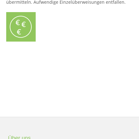
übermitteln. Aufwendige Einzelüberweisungen entfallen.
Über uns