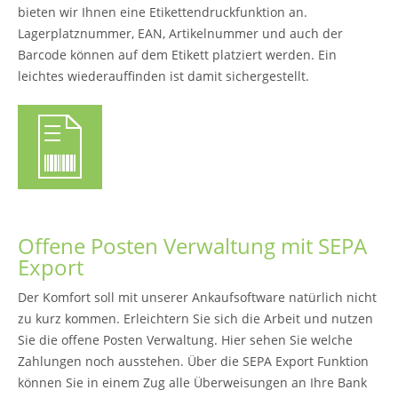
bieten wir Ihnen eine Etikettendruckfunktion an.
Lagerplatznummer, EAN, Artikelnummer und auch der
Barcode können auf dem Etikett platziert werden. Ein
leichtes wiederauffinden ist damit sichergestellt.
Offene Posten Verwaltung mit SEPA
Export
Der Komfort soll mit unserer Ankaufsoftware natürlich nicht
zu kurz kommen. Erleichtern Sie sich die Arbeit und nutzen
Sie die offene Posten Verwaltung. Hier sehen Sie welche
Zahlungen noch ausstehen. Über die SEPA Export Funktion
können Sie in einem Zug alle Überweisungen an Ihre Bank