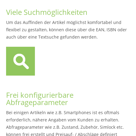
Viele Suchmöglichkeiten
Um das Auffinden der Artikel möglichst komfortabel und
flexibel zu gestalten, können diese über die EAN, ISBN oder
auch über eine Textsuche gefunden werden.
Frei konfigurierbare
Abfrageparameter
Bei einigen Artikeln wie z.B. Smartphones ist es oftmals
erforderlich, nähere Angaben vom Kunden zu erhalten.
Abfrageparameter wie z.B. Zustand, Zubehör, Simlock etc.
können frei erstellt und Preisauf- / Abschläge definiert