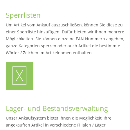
Sperrlisten
Um Artikel vom Ankauf auszuschließen, können Sie diese zu
einer Sperrliste hinzufügen. Dafür bieten wir Ihnen mehrere
Möglichkeiten. Sie können einzelne EAN Nummern angeben,
ganze Kategorien sperren oder auch Artikel die bestimmte
Wörter / Zeichen im Artikelnamen enthalten.
Lager- und Bestandsverwaltung
Unser Ankaufsystem bietet Ihnen die Möglichkeit, Ihre
angekauften Artikel in verschiedene Filialen / Läger