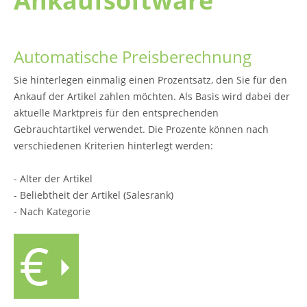
Ankaufsoftware
Automatische Preisberechnung
Sie hinterlegen einmalig einen Prozentsatz, den Sie für den
Ankauf der Artikel zahlen möchten. Als Basis wird dabei der
aktuelle Marktpreis für den entsprechenden
Gebrauchtartikel verwendet. Die Prozente können nach
verschiedenen Kriterien hinterlegt werden:
- Alter der Artikel
- Beliebtheit der Artikel (Salesrank)
- Nach Kategorie