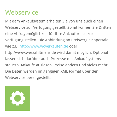
Webservice
Mit dem Ankaufsystem erhalten Sie von uns auch einen
Webservice zur Verfügung gestellt. Somit können Sie Dritten
eine Abfragemöglichkeit für Ihre Ankaufpreise zur
Verfügung stellen. Die Anbindung an Preisvergleichportale
wie z.B.
http://www.woverkaufen.de
oder
http://www.werzahltmehr.de wird damit möglich. Optional
lassen sich darüber auch Prozesse des Ankaufsystems
steuern, Ankäufe auslesen, Preise ändern und vieles mehr.
Die Daten werden im gängigen XML Format über den
Webservice bereitgestellt.