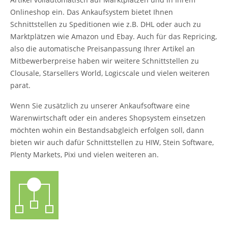
Onlineshop ein. Das Ankaufsystem bietet Ihnen
Schnittstellen zu Speditionen wie z.B. DHL oder auch zu
Marktplätzen wie Amazon und Ebay. Auch für das Repricing,
also die automatische Preisanpassung Ihrer Artikel an
Mitbewerberpreise haben wir weitere Schnittstellen zu
Clousale, Starsellers World, Logicscale und vielen weiteren
parat.
Wenn Sie zusätzlich zu unserer Ankaufsoftware eine
Warenwirtschaft oder ein anderes Shopsystem einsetzen
möchten wohin ein Bestandsabgleich erfolgen soll, dann
bieten wir auch dafür Schnittstellen zu HIW, Stein Software,
Plenty Markets, Pixi und vielen weiteren an.