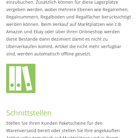
einzubuchen. Zusätzlich können für diese Lagerplätze
vergeben werden, wobei mehrere Ebenen wie Regalreihen,
Regalnummern, Regalböden und Regalfächer berücksichtigt
werden können. Beim Verkauf auf Marktplätzen wie z.B.
Amazon und Ebay oder über Ihren Onlineshop werden
diese Bestände dann dezimiert damit es nicht zu
Überverkäufen kommt. Artikel die nicht mehr verfügbar
sind, werden automatisch offline gesetzt.
Schnittstellen
Stellen Sie Ihren Kunden Paketscheine für den
Warenversand bereit oder stellen Sie Ihre angekauften
Artikel vollautomatisch auf Marktplätzen und in Ihrem