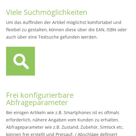
Viele Suchmöglichkeiten
Um das Auffinden der Artikel möglichst komfortabel und
flexibel zu gestalten, können diese über die EAN, ISBN oder
auch über eine Textsuche gefunden werden.
Frei konfigurierbare
Abfrageparameter
Bei einigen Artikeln wie z.B. Smartphones ist es oftmals
erforderlich, nähere Angaben vom Kunden zu erhalten.
Abfrageparameter wie z.B. Zustand, Zubehör, Simlock etc.
können frei erstellt und Preisauf- / Abschläge definiert