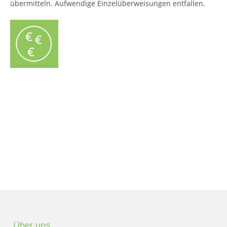
übermitteln. Aufwendige Einzelüberweisungen entfallen.
Über uns