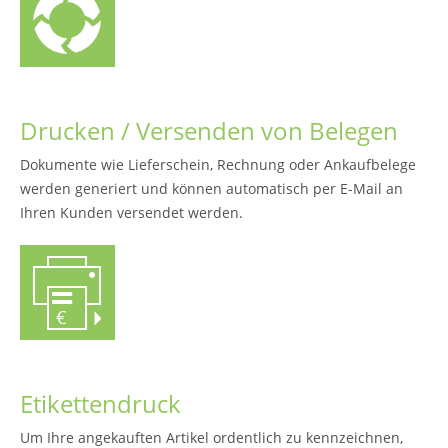
Drucken / Versenden von Belegen
Dokumente wie Lieferschein, Rechnung oder Ankaufbelege
werden generiert und können automatisch per E-Mail an
Ihren Kunden versendet werden.
Etikettendruck
Um Ihre angekauften Artikel ordentlich zu kennzeichnen,