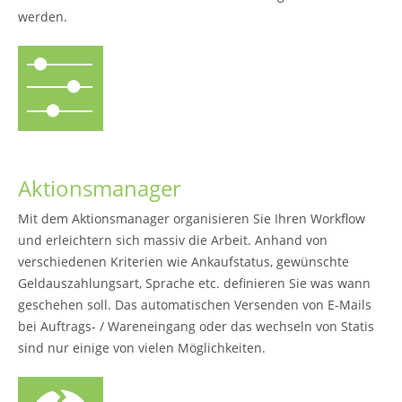
werden.
Aktionsmanager
Mit dem Aktionsmanager organisieren Sie Ihren Workflow
und erleichtern sich massiv die Arbeit. Anhand von
verschiedenen Kriterien wie Ankaufstatus, gewünschte
Geldauszahlungsart, Sprache etc. definieren Sie was wann
geschehen soll. Das automatischen Versenden von E-Mails
bei Auftrags- / Wareneingang oder das wechseln von Statis
sind nur einige von vielen Möglichkeiten.