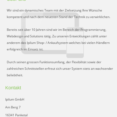
Wir sind ein dynamisches Team mit der Zielsetzung Ihre Wünsche
kompetent und nach dem neuesten Stand der Technik zu verwirklichen.
Bereits seit über 10 Jahren sind wir im Bereich der Programmierung,
Webdesign und Solutions tätig. Zu unseren Entwicklungen zählt unter
anderem das Ipilum Shop- / Ankaufsystem welches bei vielen Händlern
erfolgreich im Einsatz ist.
Durch seinen grossen Funktionsumfang, der Flexibilität sowie der
zahlreichen Schnittstellen erfreut sich unser System stets an wachsender
beliebtheit.
Kontakt
Ipilum GmbH
Am Berg 7
16341 Panketal