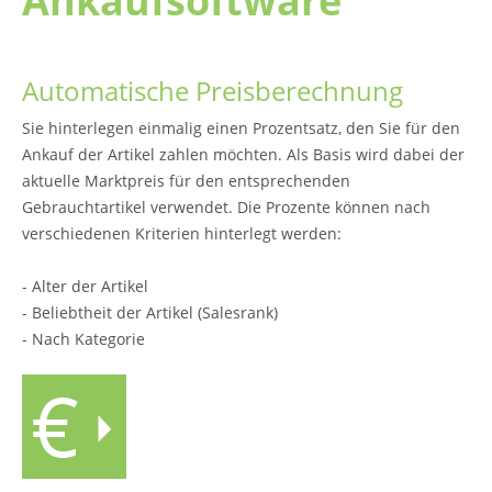
Ankaufsoftware
Automatische Preisberechnung
Sie hinterlegen einmalig einen Prozentsatz, den Sie für den
Ankauf der Artikel zahlen möchten. Als Basis wird dabei der
aktuelle Marktpreis für den entsprechenden
Gebrauchtartikel verwendet. Die Prozente können nach
verschiedenen Kriterien hinterlegt werden:
- Alter der Artikel
- Beliebtheit der Artikel (Salesrank)
- Nach Kategorie