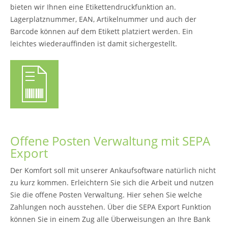
bieten wir Ihnen eine Etikettendruckfunktion an.
Lagerplatznummer, EAN, Artikelnummer und auch der
Barcode können auf dem Etikett platziert werden. Ein
leichtes wiederauffinden ist damit sichergestellt.
Offene Posten Verwaltung mit SEPA
Export
Der Komfort soll mit unserer Ankaufsoftware natürlich nicht
zu kurz kommen. Erleichtern Sie sich die Arbeit und nutzen
Sie die offene Posten Verwaltung. Hier sehen Sie welche
Zahlungen noch ausstehen. Über die SEPA Export Funktion
können Sie in einem Zug alle Überweisungen an Ihre Bank