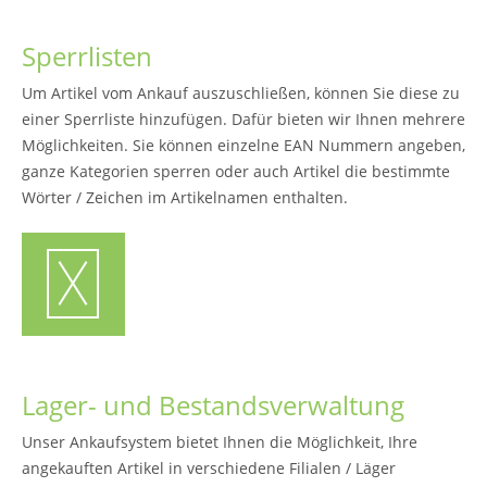
Sperrlisten
Um Artikel vom Ankauf auszuschließen, können Sie diese zu
einer Sperrliste hinzufügen. Dafür bieten wir Ihnen mehrere
Möglichkeiten. Sie können einzelne EAN Nummern angeben,
ganze Kategorien sperren oder auch Artikel die bestimmte
Wörter / Zeichen im Artikelnamen enthalten.
Lager- und Bestandsverwaltung
Unser Ankaufsystem bietet Ihnen die Möglichkeit, Ihre
angekauften Artikel in verschiedene Filialen / Läger