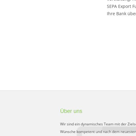
SEPA Export F
Ihre Bank übe
Über uns
Wir sind ein dynamisches Team mit der Ziels
Wünsche kompetent und nach dem neuesten