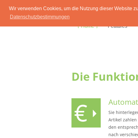
Wir verwenden Cookies, um die Nutzung dieser Website zu 
Datenschutzbestimmungen
Home
Features
Die Funktio
Automat
Sie hinterlege
Artikel zahlen
den entsprech
nach verschie