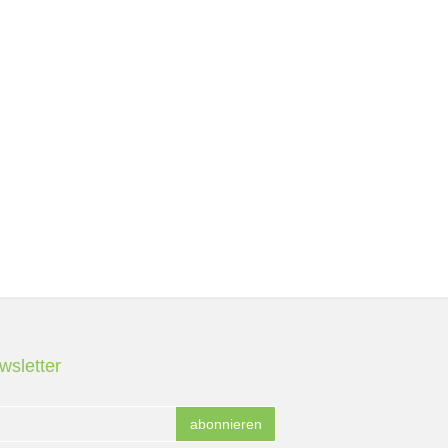
wsletter
abonnieren