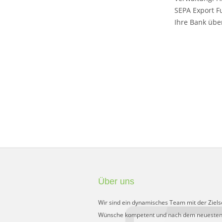
SEPA Export F
Ihre Bank übe
Über uns
Wir sind ein dynamisches Team mit der Ziels
Wünsche kompetent und nach dem neuesten