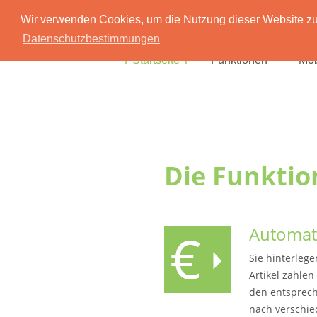
Wir verwenden Cookies, um die Nutzung dieser Website zu 
Datenschutzbestimmungen
Startseite
Funktionen
Mob
Die Funktio
Automat
Sie hinterlege
Artikel zahlen
den entsprech
nach verschie