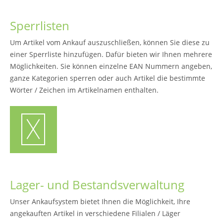
Sperrlisten
Um Artikel vom Ankauf auszuschließen, können Sie diese zu
einer Sperrliste hinzufügen. Dafür bieten wir Ihnen mehrere
Möglichkeiten. Sie können einzelne EAN Nummern angeben,
ganze Kategorien sperren oder auch Artikel die bestimmte
Wörter / Zeichen im Artikelnamen enthalten.
Lager- und Bestandsverwaltung
Unser Ankaufsystem bietet Ihnen die Möglichkeit, Ihre
angekauften Artikel in verschiedene Filialen / Läger