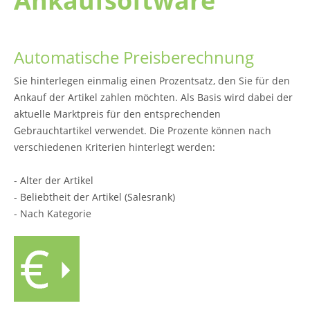
Ankaufsoftware
Automatische Preisberechnung
Sie hinterlegen einmalig einen Prozentsatz, den Sie für den
Ankauf der Artikel zahlen möchten. Als Basis wird dabei der
aktuelle Marktpreis für den entsprechenden
Gebrauchtartikel verwendet. Die Prozente können nach
verschiedenen Kriterien hinterlegt werden:
- Alter der Artikel
- Beliebtheit der Artikel (Salesrank)
- Nach Kategorie