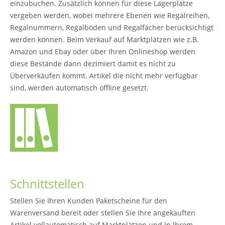
einzubuchen. Zusätzlich können für diese Lagerplätze
vergeben werden, wobei mehrere Ebenen wie Regalreihen,
Regalnummern, Regalböden und Regalfächer berücksichtigt
werden können. Beim Verkauf auf Marktplätzen wie z.B.
Amazon und Ebay oder über Ihren Onlineshop werden
diese Bestände dann dezimiert damit es nicht zu
Überverkäufen kommt. Artikel die nicht mehr verfügbar
sind, werden automatisch offline gesetzt.
Schnittstellen
Stellen Sie Ihren Kunden Paketscheine für den
Warenversand bereit oder stellen Sie Ihre angekauften
Artikel vollautomatisch auf Marktplätzen und in Ihrem