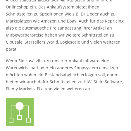
Onlineshop ein. Das Ankaufsystem bietet Ihnen
Schnittstellen zu Speditionen wie z.B. DHL oder auch zu
Marktplätzen wie Amazon und Ebay. Auch für das Repricing,
also die automatische Preisanpassung Ihrer Artikel an
Mitbewerberpreise haben wir weitere Schnittstellen zu
Clousale, Starsellers World, Logicscale und vielen weiteren
parat.
Wenn Sie zusätzlich zu unserer Ankaufsoftware eine
Warenwirtschaft oder ein anderes Shopsystem einsetzen
möchten wohin ein Bestandsabgleich erfolgen soll, dann
bieten wir auch dafür Schnittstellen zu HIW, Stein Software,
Plenty Markets, Pixi und vielen weiteren an.