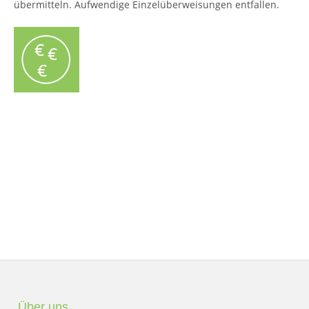
übermitteln. Aufwendige Einzelüberweisungen entfallen.
Über uns