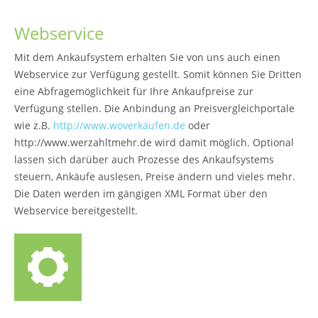
Webservice
Mit dem Ankaufsystem erhalten Sie von uns auch einen
Webservice zur Verfügung gestellt. Somit können Sie Dritten
eine Abfragemöglichkeit für Ihre Ankaufpreise zur
Verfügung stellen. Die Anbindung an Preisvergleichportale
wie z.B.
http://www.woverkaufen.de
oder
http://www.werzahltmehr.de wird damit möglich. Optional
lassen sich darüber auch Prozesse des Ankaufsystems
steuern, Ankäufe auslesen, Preise ändern und vieles mehr.
Die Daten werden im gängigen XML Format über den
Webservice bereitgestellt.