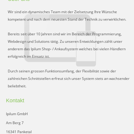
Wir sind ein dynamisches Team mit der Zielsetzung Ihre Wünsche
kompetent und nach dem neuesten Stand der Technik zu verwirklichen.
Bereits seit über 10 Jahren sind wir im Bereich der Programmierung,
Webdesign und Solutions tätig. Zu unseren Entwicklungen zählt unter
anderem das Ipilum Shop- / Ankaufsystem welches bei vielen Händlern
erfolgreich im Einsatz ist.
Durch seinen grossen Funktionsumfang, der Flexibilität sowie der
zahlreichen Schnittstellen erfreut sich unser System stets an wachsender
beliebtheit.
Kontakt
Ipilum GmbH
Am Berg 7
16341 Panketal