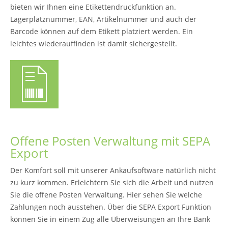
bieten wir Ihnen eine Etikettendruckfunktion an.
Lagerplatznummer, EAN, Artikelnummer und auch der
Barcode können auf dem Etikett platziert werden. Ein
leichtes wiederauffinden ist damit sichergestellt.
Offene Posten Verwaltung mit SEPA
Export
Der Komfort soll mit unserer Ankaufsoftware natürlich nicht
zu kurz kommen. Erleichtern Sie sich die Arbeit und nutzen
Sie die offene Posten Verwaltung. Hier sehen Sie welche
Zahlungen noch ausstehen. Über die SEPA Export Funktion
können Sie in einem Zug alle Überweisungen an Ihre Bank