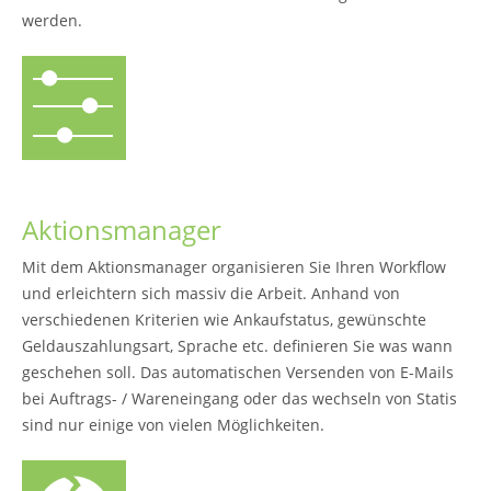
werden.
Aktionsmanager
Mit dem Aktionsmanager organisieren Sie Ihren Workflow
und erleichtern sich massiv die Arbeit. Anhand von
verschiedenen Kriterien wie Ankaufstatus, gewünschte
Geldauszahlungsart, Sprache etc. definieren Sie was wann
geschehen soll. Das automatischen Versenden von E-Mails
bei Auftrags- / Wareneingang oder das wechseln von Statis
sind nur einige von vielen Möglichkeiten.