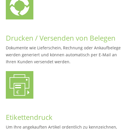
Drucken / Versenden von Belegen
Dokumente wie Lieferschein, Rechnung oder Ankaufbelege
werden generiert und können automatisch per E-Mail an
Ihren Kunden versendet werden.
Etikettendruck
Um Ihre angekauften Artikel ordentlich zu kennzeichnen,