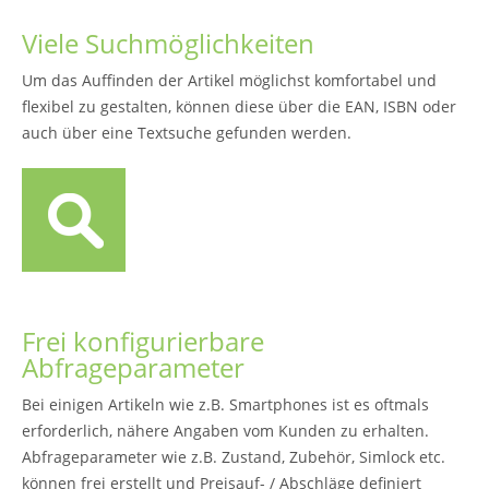
Viele Suchmöglichkeiten
Um das Auffinden der Artikel möglichst komfortabel und
flexibel zu gestalten, können diese über die EAN, ISBN oder
auch über eine Textsuche gefunden werden.
Frei konfigurierbare
Abfrageparameter
Bei einigen Artikeln wie z.B. Smartphones ist es oftmals
erforderlich, nähere Angaben vom Kunden zu erhalten.
Abfrageparameter wie z.B. Zustand, Zubehör, Simlock etc.
können frei erstellt und Preisauf- / Abschläge definiert