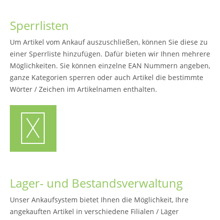
Sperrlisten
Um Artikel vom Ankauf auszuschließen, können Sie diese zu
einer Sperrliste hinzufügen. Dafür bieten wir Ihnen mehrere
Möglichkeiten. Sie können einzelne EAN Nummern angeben,
ganze Kategorien sperren oder auch Artikel die bestimmte
Wörter / Zeichen im Artikelnamen enthalten.
Lager- und Bestandsverwaltung
Unser Ankaufsystem bietet Ihnen die Möglichkeit, Ihre
angekauften Artikel in verschiedene Filialen / Läger