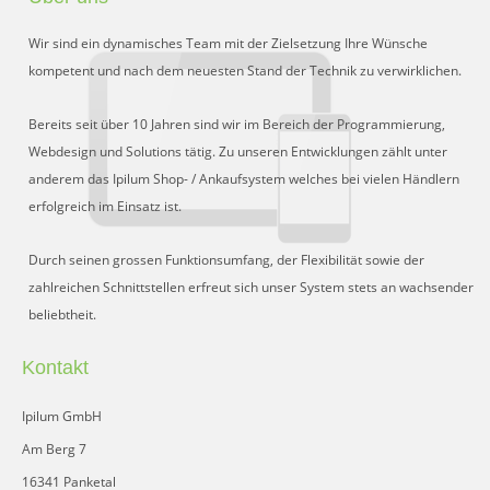
Wir sind ein dynamisches Team mit der Zielsetzung Ihre Wünsche
kompetent und nach dem neuesten Stand der Technik zu verwirklichen.
Bereits seit über 10 Jahren sind wir im Bereich der Programmierung,
Webdesign und Solutions tätig. Zu unseren Entwicklungen zählt unter
anderem das Ipilum Shop- / Ankaufsystem welches bei vielen Händlern
erfolgreich im Einsatz ist.
Durch seinen grossen Funktionsumfang, der Flexibilität sowie der
zahlreichen Schnittstellen erfreut sich unser System stets an wachsender
beliebtheit.
Kontakt
Ipilum GmbH
Am Berg 7
16341 Panketal