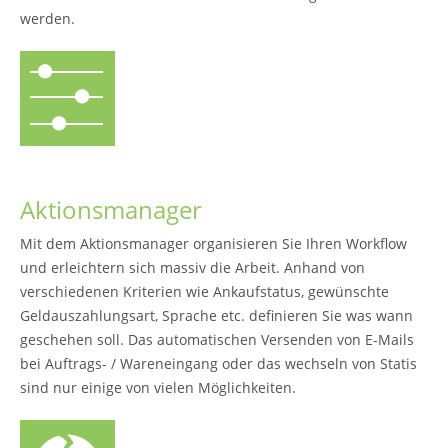
werden.
Aktionsmanager
Mit dem Aktionsmanager organisieren Sie Ihren Workflow
und erleichtern sich massiv die Arbeit. Anhand von
verschiedenen Kriterien wie Ankaufstatus, gewünschte
Geldauszahlungsart, Sprache etc. definieren Sie was wann
geschehen soll. Das automatischen Versenden von E-Mails
bei Auftrags- / Wareneingang oder das wechseln von Statis
sind nur einige von vielen Möglichkeiten.