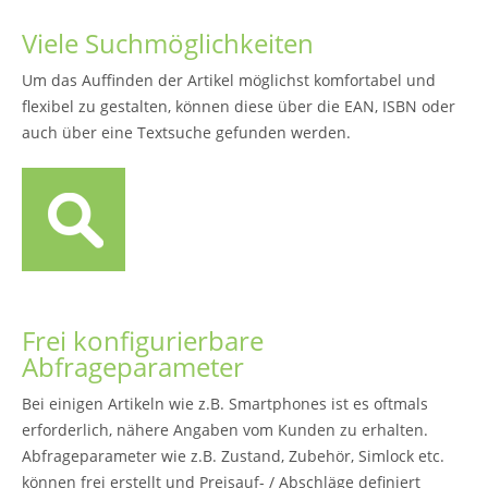
Viele Suchmöglichkeiten
Um das Auffinden der Artikel möglichst komfortabel und
flexibel zu gestalten, können diese über die EAN, ISBN oder
auch über eine Textsuche gefunden werden.
Frei konfigurierbare
Abfrageparameter
Bei einigen Artikeln wie z.B. Smartphones ist es oftmals
erforderlich, nähere Angaben vom Kunden zu erhalten.
Abfrageparameter wie z.B. Zustand, Zubehör, Simlock etc.
können frei erstellt und Preisauf- / Abschläge definiert