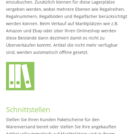
einzubuchen. Zusätzlich können für diese Lagerplätze
vergeben werden, wobei mehrere Ebenen wie Regalreihen,
Regalnummern, Regalböden und Regalfächer berücksichtigt
werden können. Beim Verkauf auf Marktplätzen wie z.B.
Amazon und Ebay oder über Ihren Onlineshop werden
diese Bestände dann dezimiert damit es nicht zu
Überverkäufen kommt. Artikel die nicht mehr verfügbar
sind, werden automatisch offline gesetzt.
Schnittstellen
Stellen Sie Ihren Kunden Paketscheine für den
Warenversand bereit oder stellen Sie Ihre angekauften
Artikel vollautomatisch auf Marktplätzen und in Ihrem