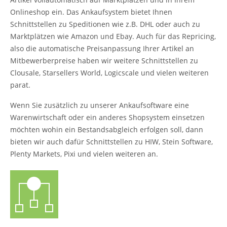
Onlineshop ein. Das Ankaufsystem bietet Ihnen
Schnittstellen zu Speditionen wie z.B. DHL oder auch zu
Marktplätzen wie Amazon und Ebay. Auch für das Repricing,
also die automatische Preisanpassung Ihrer Artikel an
Mitbewerberpreise haben wir weitere Schnittstellen zu
Clousale, Starsellers World, Logicscale und vielen weiteren
parat.
Wenn Sie zusätzlich zu unserer Ankaufsoftware eine
Warenwirtschaft oder ein anderes Shopsystem einsetzen
möchten wohin ein Bestandsabgleich erfolgen soll, dann
bieten wir auch dafür Schnittstellen zu HIW, Stein Software,
Plenty Markets, Pixi und vielen weiteren an.