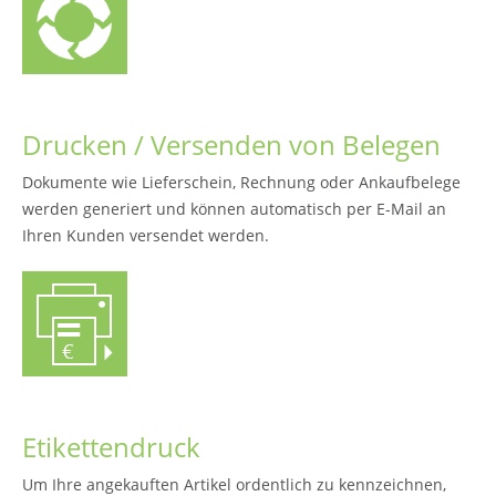
Drucken / Versenden von Belegen
Dokumente wie Lieferschein, Rechnung oder Ankaufbelege
werden generiert und können automatisch per E-Mail an
Ihren Kunden versendet werden.
Etikettendruck
Um Ihre angekauften Artikel ordentlich zu kennzeichnen,