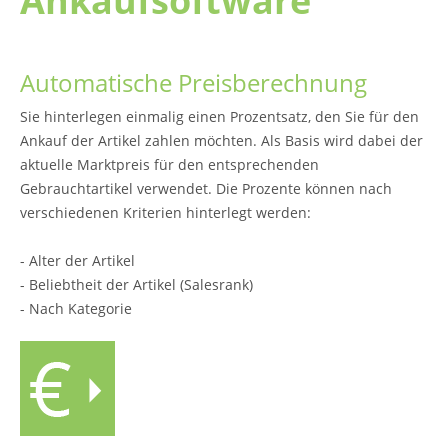
Ankaufsoftware
Automatische Preisberechnung
Sie hinterlegen einmalig einen Prozentsatz, den Sie für den
Ankauf der Artikel zahlen möchten. Als Basis wird dabei der
aktuelle Marktpreis für den entsprechenden
Gebrauchtartikel verwendet. Die Prozente können nach
verschiedenen Kriterien hinterlegt werden:
- Alter der Artikel
- Beliebtheit der Artikel (Salesrank)
- Nach Kategorie