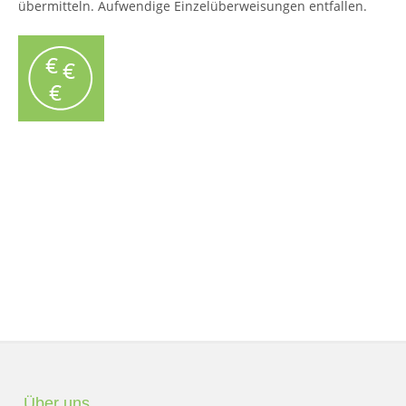
übermitteln. Aufwendige Einzelüberweisungen entfallen.
Über uns