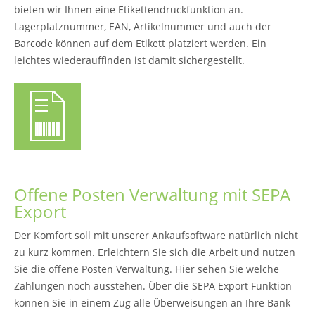
bieten wir Ihnen eine Etikettendruckfunktion an.
Lagerplatznummer, EAN, Artikelnummer und auch der
Barcode können auf dem Etikett platziert werden. Ein
leichtes wiederauffinden ist damit sichergestellt.
Offene Posten Verwaltung mit SEPA
Export
Der Komfort soll mit unserer Ankaufsoftware natürlich nicht
zu kurz kommen. Erleichtern Sie sich die Arbeit und nutzen
Sie die offene Posten Verwaltung. Hier sehen Sie welche
Zahlungen noch ausstehen. Über die SEPA Export Funktion
können Sie in einem Zug alle Überweisungen an Ihre Bank