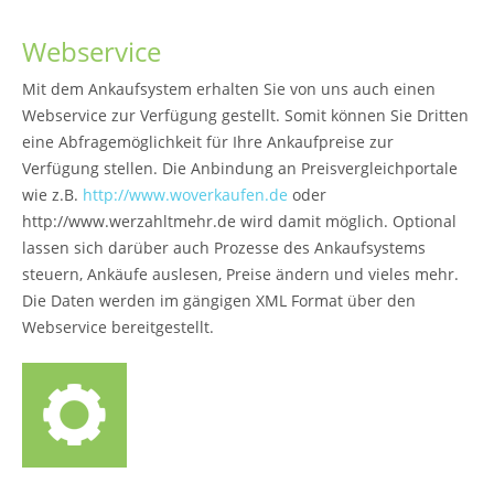
Webservice
Mit dem Ankaufsystem erhalten Sie von uns auch einen
Webservice zur Verfügung gestellt. Somit können Sie Dritten
eine Abfragemöglichkeit für Ihre Ankaufpreise zur
Verfügung stellen. Die Anbindung an Preisvergleichportale
wie z.B.
http://www.woverkaufen.de
oder
http://www.werzahltmehr.de wird damit möglich. Optional
lassen sich darüber auch Prozesse des Ankaufsystems
steuern, Ankäufe auslesen, Preise ändern und vieles mehr.
Die Daten werden im gängigen XML Format über den
Webservice bereitgestellt.