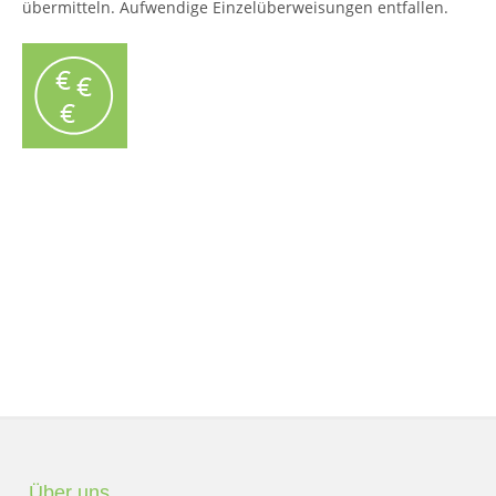
übermitteln. Aufwendige Einzelüberweisungen entfallen.
Über uns