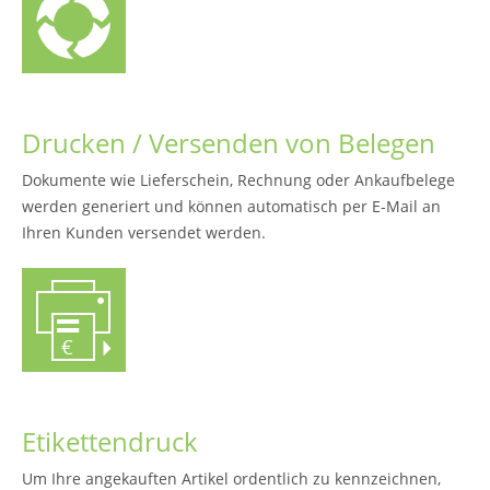
Drucken / Versenden von Belegen
Dokumente wie Lieferschein, Rechnung oder Ankaufbelege
werden generiert und können automatisch per E-Mail an
Ihren Kunden versendet werden.
Etikettendruck
Um Ihre angekauften Artikel ordentlich zu kennzeichnen,