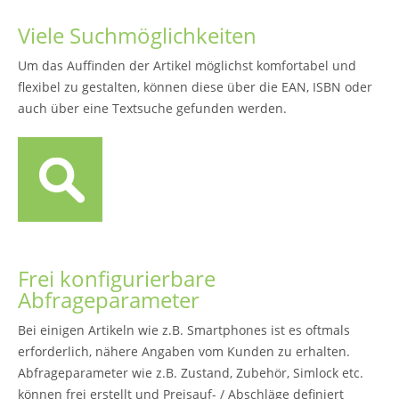
Viele Suchmöglichkeiten
Um das Auffinden der Artikel möglichst komfortabel und
flexibel zu gestalten, können diese über die EAN, ISBN oder
auch über eine Textsuche gefunden werden.
Frei konfigurierbare
Abfrageparameter
Bei einigen Artikeln wie z.B. Smartphones ist es oftmals
erforderlich, nähere Angaben vom Kunden zu erhalten.
Abfrageparameter wie z.B. Zustand, Zubehör, Simlock etc.
können frei erstellt und Preisauf- / Abschläge definiert