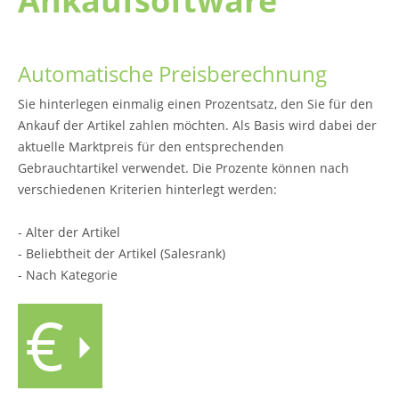
Ankaufsoftware
Automatische Preisberechnung
Sie hinterlegen einmalig einen Prozentsatz, den Sie für den
Ankauf der Artikel zahlen möchten. Als Basis wird dabei der
aktuelle Marktpreis für den entsprechenden
Gebrauchtartikel verwendet. Die Prozente können nach
verschiedenen Kriterien hinterlegt werden:
- Alter der Artikel
- Beliebtheit der Artikel (Salesrank)
- Nach Kategorie