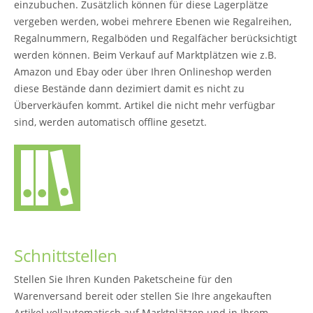
einzubuchen. Zusätzlich können für diese Lagerplätze
vergeben werden, wobei mehrere Ebenen wie Regalreihen,
Regalnummern, Regalböden und Regalfächer berücksichtigt
werden können. Beim Verkauf auf Marktplätzen wie z.B.
Amazon und Ebay oder über Ihren Onlineshop werden
diese Bestände dann dezimiert damit es nicht zu
Überverkäufen kommt. Artikel die nicht mehr verfügbar
sind, werden automatisch offline gesetzt.
Schnittstellen
Stellen Sie Ihren Kunden Paketscheine für den
Warenversand bereit oder stellen Sie Ihre angekauften
Artikel vollautomatisch auf Marktplätzen und in Ihrem