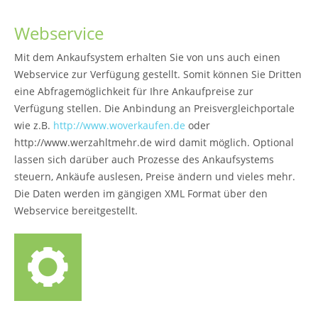
Webservice
Mit dem Ankaufsystem erhalten Sie von uns auch einen
Webservice zur Verfügung gestellt. Somit können Sie Dritten
eine Abfragemöglichkeit für Ihre Ankaufpreise zur
Verfügung stellen. Die Anbindung an Preisvergleichportale
wie z.B.
http://www.woverkaufen.de
oder
http://www.werzahltmehr.de wird damit möglich. Optional
lassen sich darüber auch Prozesse des Ankaufsystems
steuern, Ankäufe auslesen, Preise ändern und vieles mehr.
Die Daten werden im gängigen XML Format über den
Webservice bereitgestellt.