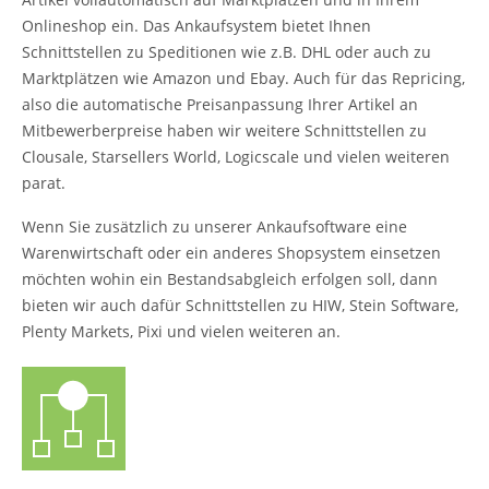
Onlineshop ein. Das Ankaufsystem bietet Ihnen
Schnittstellen zu Speditionen wie z.B. DHL oder auch zu
Marktplätzen wie Amazon und Ebay. Auch für das Repricing,
also die automatische Preisanpassung Ihrer Artikel an
Mitbewerberpreise haben wir weitere Schnittstellen zu
Clousale, Starsellers World, Logicscale und vielen weiteren
parat.
Wenn Sie zusätzlich zu unserer Ankaufsoftware eine
Warenwirtschaft oder ein anderes Shopsystem einsetzen
möchten wohin ein Bestandsabgleich erfolgen soll, dann
bieten wir auch dafür Schnittstellen zu HIW, Stein Software,
Plenty Markets, Pixi und vielen weiteren an.