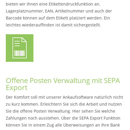
bieten wir Ihnen eine Etikettendruckfunktion an.
Lagerplatznummer, EAN, Artikelnummer und auch der
Barcode können auf dem Etikett platziert werden. Ein
leichtes wiederauffinden ist damit sichergestellt.
Offene Posten Verwaltung mit SEPA
Export
Der Komfort soll mit unserer Ankaufsoftware natürlich nicht
zu kurz kommen. Erleichtern Sie sich die Arbeit und nutzen
Sie die offene Posten Verwaltung. Hier sehen Sie welche
Zahlungen noch ausstehen. Über die SEPA Export Funktion
können Sie in einem Zug alle Überweisungen an Ihre Bank