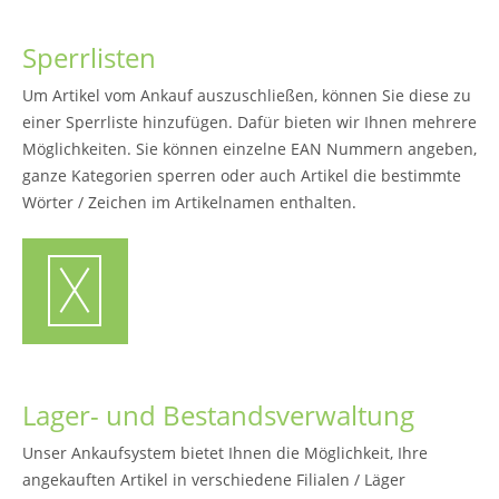
Sperrlisten
Um Artikel vom Ankauf auszuschließen, können Sie diese zu
einer Sperrliste hinzufügen. Dafür bieten wir Ihnen mehrere
Möglichkeiten. Sie können einzelne EAN Nummern angeben,
ganze Kategorien sperren oder auch Artikel die bestimmte
Wörter / Zeichen im Artikelnamen enthalten.
Lager- und Bestandsverwaltung
Unser Ankaufsystem bietet Ihnen die Möglichkeit, Ihre
angekauften Artikel in verschiedene Filialen / Läger