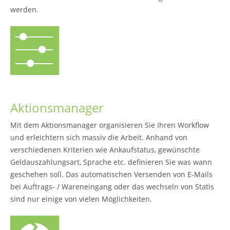
werden.
Aktionsmanager
Mit dem Aktionsmanager organisieren Sie Ihren Workflow
und erleichtern sich massiv die Arbeit. Anhand von
verschiedenen Kriterien wie Ankaufstatus, gewünschte
Geldauszahlungsart, Sprache etc. definieren Sie was wann
geschehen soll. Das automatischen Versenden von E-Mails
bei Auftrags- / Wareneingang oder das wechseln von Statis
sind nur einige von vielen Möglichkeiten.