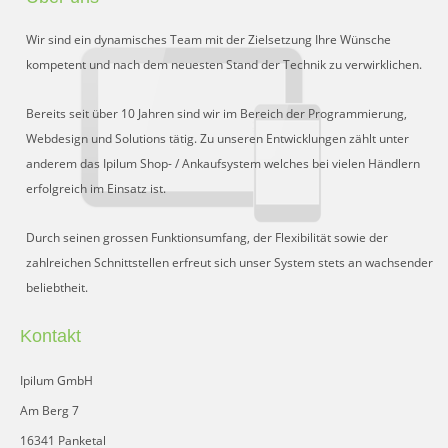
Wir sind ein dynamisches Team mit der Zielsetzung Ihre Wünsche
kompetent und nach dem neuesten Stand der Technik zu verwirklichen.
Bereits seit über 10 Jahren sind wir im Bereich der Programmierung,
Webdesign und Solutions tätig. Zu unseren Entwicklungen zählt unter
anderem das Ipilum Shop- / Ankaufsystem welches bei vielen Händlern
erfolgreich im Einsatz ist.
Durch seinen grossen Funktionsumfang, der Flexibilität sowie der
zahlreichen Schnittstellen erfreut sich unser System stets an wachsender
beliebtheit.
Kontakt
Ipilum GmbH
Am Berg 7
16341 Panketal