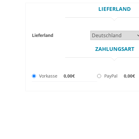
LIEFERLAND
Lieferland
ZAHLUNGSART
Vorkasse
0,00€
PayPal
0,00€