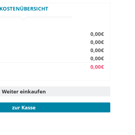
KOSTENÜBERSICHT
0,00€
0,00€
0,00€
0,00€
0,00€
Weiter einkaufen
zur Kasse