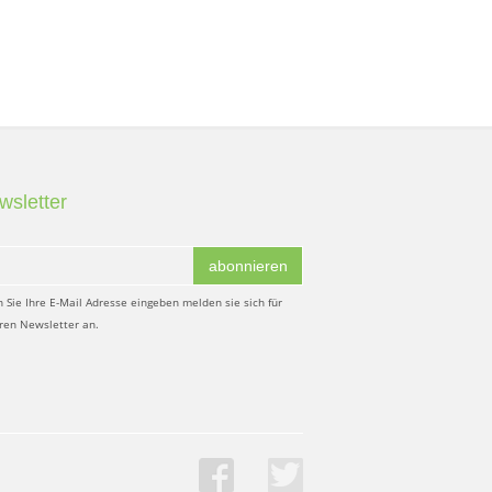
wsletter
abonnieren
 Sie Ihre E-Mail Adresse eingeben melden sie sich für
ren Newsletter an.