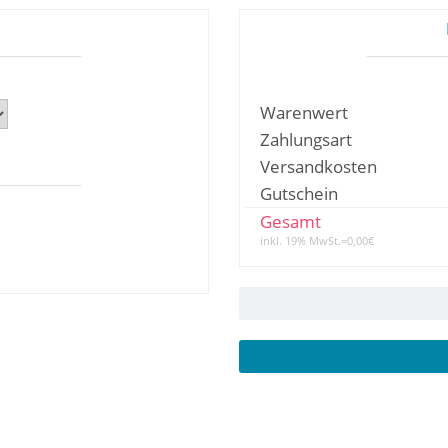
Warenwert
Zahlungsart
Versandkosten
Gutschein
Gesamt
inkl. 19% MwSt.=0,00€