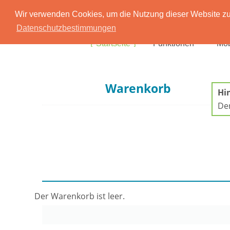
Wir verwenden Cookies, um die Nutzung dieser Website zu 
Datenschutzbestimmungen
Startseite
Funktionen
Mob
Warenkorb
Hi
Der
Der Warenkorb ist leer.