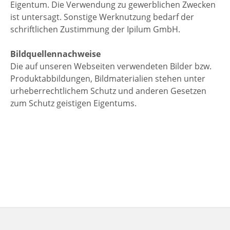
Eigentum. Die Verwendung zu gewerblichen Zwecken
ist untersagt. Sonstige Werknutzung bedarf der
schriftlichen Zustimmung der Ipilum GmbH.
Bildquellennachweise
Die auf unseren Webseiten verwendeten Bilder bzw.
Produktabbildungen, Bildmaterialien stehen unter
urheberrechtlichem Schutz und anderen Gesetzen
zum Schutz geistigen Eigentums.