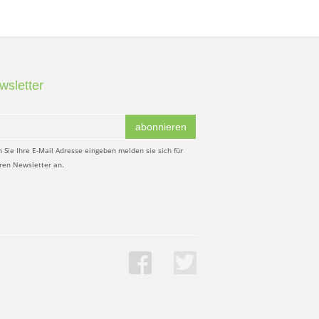
wsletter
abonnieren
 Sie Ihre E-Mail Adresse eingeben melden sie sich für
ren Newsletter an.