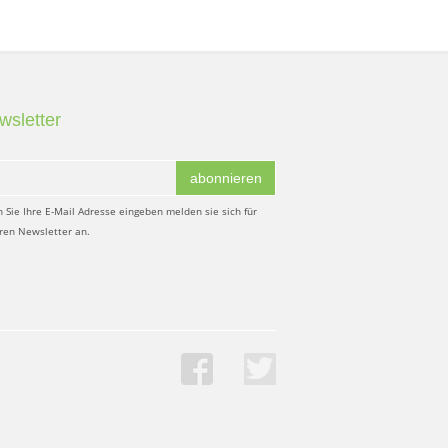
wsletter
abonnieren
 Sie Ihre E-Mail Adresse eingeben melden sie sich für
ren Newsletter an.