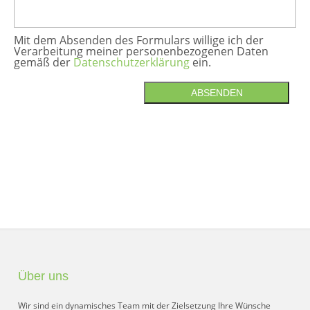
Mit dem Absenden des Formulars willige ich der
Verarbeitung meiner personenbezogenen Daten
gemäß der
Datenschutzerklärung
ein.
ABSENDEN
Über uns
Wir sind ein dynamisches Team mit der Zielsetzung Ihre Wünsche