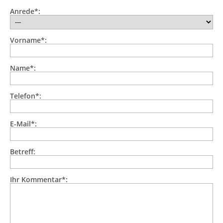
Anrede*:
Vorname*:
Name*:
Telefon*:
E-Mail*:
Betreff:
Ihr Kommentar*: